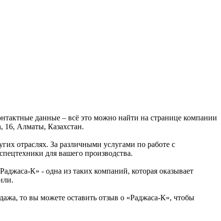
онтактные данные – всё это можно найти на странице компании
 16, Алматы, Казахстан.
угих отраслях. За различными услугами по работе с
спецтехники для вашего производства.
аджаса-К» - одна из таких компаний, которая оказывает
или.
дажа, то вы можете оставить отзыв о «Раджаса-К», чтобы