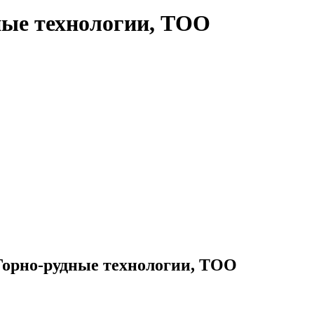
ные технологии, ТОО
орно-рудные технологии, ТОО