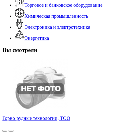
Торговое и банковское оборудование
Химическая промышленность
Электроника и электротехника
Энергетика
Вы смотрели
Горно-рудные технологии, ТОО