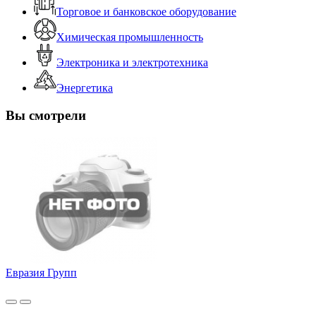
Торговое и банковское оборудование
Химическая промышленность
Электроника и электротехника
Энергетика
Вы смотрели
Евразия Групп