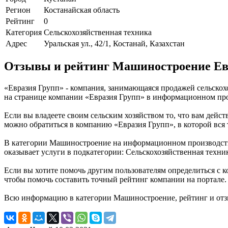
Регион
Костанайская область
Рейтинг
0
Категория
Сельскохозяйственная техника
Адрес
Уральская ул., 42/1, Костанай, Казахстан
Отзывы и рейтинг Машиностроение Ев
«Евразия Групп» - компания, занимающаяся продажей сельскох
на странице компании «Евразия Групп» в информационном произ
Если вы владеете своим сельским хозяйством то, что вам дейст
можно обратиться в компанию «Евразия Групп», в которой вся
В категории Машиностроение на информационном производствен
оказывает услуги в подкатегории: Сельскохозяйственная техни
Если вы хотите помочь другим пользователям определиться с к
чтобы помочь составить точный рейтинг компании на портале.
Всю информацию в категории Машиностроение, рейтинг и отзы