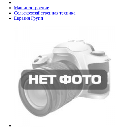
Машиностроение
Сельскохозяйственная техника
Евразия Групп