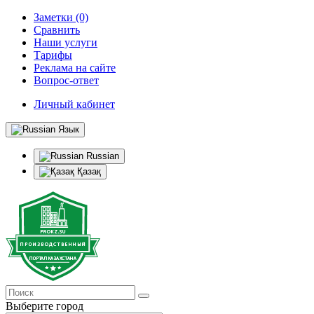
Заметки (0)
Сравнить
Наши услуги
Тарифы
Реклама на сайте
Вопрос-ответ
Личный кабинет
Язык
Russian
Қазақ
Выберите город