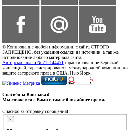
© Копирование любой информации с сайта СТРОГО
ЗАПРЕЩЕНО, без указания ссылки на источник, а так же
использование любого материала сайта.
Авторское право № 712144451
гарантированное Бернской
конвенцией, зарегистрировано в международной компании по
защите авторского права в США, Нью Йорк.
Спасибо за Ваш заказ!
Мы свяжемся с Вами в самое ближайшее время.
Спасибо за отправку сообщения!
×