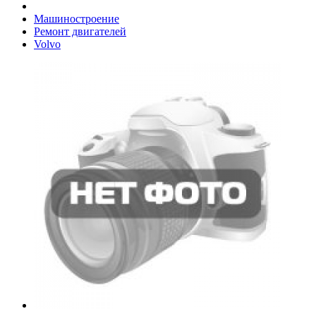
Машиностроение
Ремонт двигателей
Volvo