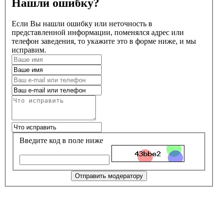
Нашли ошибку?
Если Вы нашли ошибку или неточность в
представленной информации, поменялся адрес или
телефон заведения, то укажите это в форме ниже, и мы
исправим.
Введите код в поле ниже
Отправить модератору