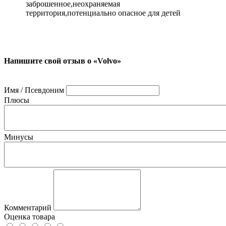
заброшенное,неохраняемая
территория,потенциально опасное для детей
Напишите свой отзыв о «Volvo»
Имя / Псевдоним
Плюсы
Минусы
Комментарий
Оценка товара