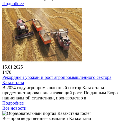
Подробнее
15.01.2025
1478
Рекордный урожай и рост агропромышленного сектора
Казахстана
В 2024 году агропромышленный сектор Казахстана
продемонстрировал впечатляющий рост. По данным Бюро
национальной статистики, производство в
Подробнее
Все новости
Все производственные компании Казахстана