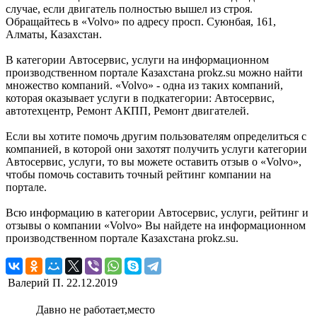
случае, если двигатель полностью вышел из строя.
Обращайтесь в «Volvo» по адресу просп. Суюнбая, 161,
Алматы, Казахстан.
В категории Автосервис, услуги на информационном
производственном портале Казахстана prokz.su можно найти
множество компаний. «Volvo» - одна из таких компаний,
которая оказывает услуги в подкатегории: Автосервис,
автотехцентр, Ремонт АКПП, Ремонт двигателей.
Если вы хотите помочь другим пользователям определиться с
компанией, в которой они захотят получить услуги категории
Автосервис, услуги, то вы можете оставить отзыв о «Volvo»,
чтобы помочь составить точный рейтинг компании на
портале.
Всю информацию в категории Автосервис, услуги, рейтинг и
отзывы о компании «Volvo» Вы найдете на информационном
производственном портале Казахстана prokz.su.
Валерий П.
22.12.2019
Давно не работает,место