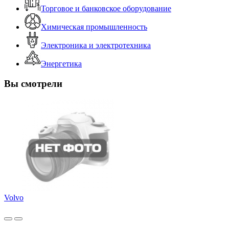
Торговое и банковское оборудование
Химическая промышленность
Электроника и электротехника
Энергетика
Вы смотрели
Volvo