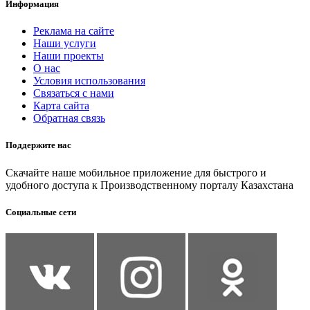
Информация
Реклама на сайте
Наши услуги
Наши проекты
О нас
Условия использования
Связаться с нами
Карта сайта
Обратная связь
Поддержите нас
Скачайте наше мобильное приложение для быстрого и
удобного доступа к Производственному порталу Казахстана
Социальные сети