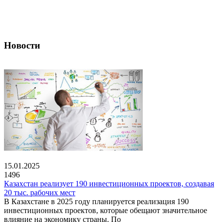
Новости
15.01.2025
1496
Казахстан реализует 190 инвестиционных проектов, создавая
20 тыс. рабочих мест
В Казахстане в 2025 году планируется реализация 190
инвестиционных проектов, которые обещают значительное
влияние на экономику страны. По