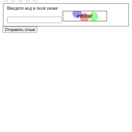
Введите код в поле ниже
Отправить отзыв