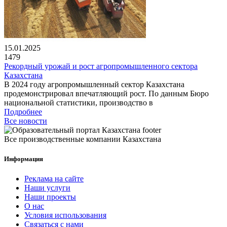
15.01.2025
1479
Рекордный урожай и рост агропромышленного сектора
Казахстана
В 2024 году агропромышленный сектор Казахстана
продемонстрировал впечатляющий рост. По данным Бюро
национальной статистики, производство в
Подробнее
Все новости
Все производственные компании Казахстана
Информация
Реклама на сайте
Наши услуги
Наши проекты
О нас
Условия использования
Связаться с нами