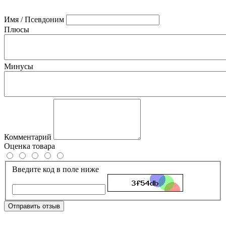
Имя / Псевдоним
Плюсы
Минусы
Комментарий
Оценка товара
Введите код в поле ниже
Отправить отзыв