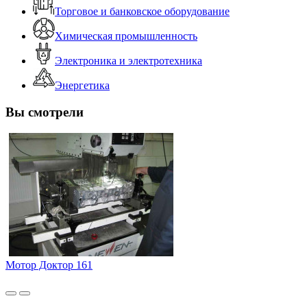
Торговое и банковское оборудование
Химическая промышленность
Электроника и электротехника
Энергетика
Вы смотрели
Мотор Доктор 161