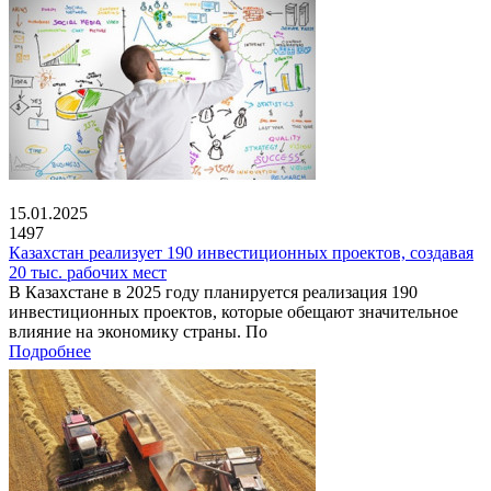
15.01.2025
1497
Казахстан реализует 190 инвестиционных проектов, создавая
20 тыс. рабочих мест
В Казахстане в 2025 году планируется реализация 190
инвестиционных проектов, которые обещают значительное
влияние на экономику страны. По
Подробнее