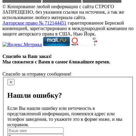
© Копирование любой информации с сайта СТРОГО
ЗАПРЕЩЕНО, без указания ссылки на источник, а так же
использование любого материала сайта.
Авторское право № 712144451
гарантированное Бернской
конвенцией, зарегистрировано в международной компании по
защите авторского права в США, Нью Йорк.
Спасибо за Ваш заказ!
Мы свяжемся с Вами в самое ближайшее время.
Спасибо за отправку сообщения!
×
Нашли ошибку?
Если Вы нашли ошибку или неточность в
представленной информации, поменялся адрес или
телефон заведения, то укажите это в форме ниже, и мы
исправим.