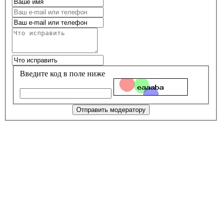
Введите код в поле ниже
Отправить модератору