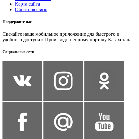
Карта сайта
Обратная связь
Поддержите нас
Скачайте наше мобильное приложение для быстрого и
удобного доступа к Производственному порталу Казахстана
Социальные сети