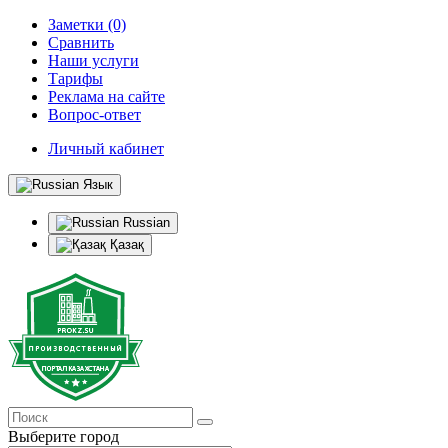
Заметки (0)
Сравнить
Наши услуги
Тарифы
Реклама на сайте
Вопрос-ответ
Личный кабинет
Язык
Russian
Қазақ
Выберите город