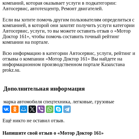
компаний, которая оказывает услуги в подкатегории:
Автосервис, автотехцентр, Ремонт двигателей.
Если вы хотите помочь другим пользователям определиться с
компанией, в которой они захотят получить услуги категории
Автосервис, услуги, то вы можете оставить отзыв о «Мотор
Доктор 161», чтобы помочь составить точный рейтинг
компании на портале.
Всю информацию в категории Автосервис, услуги, рейтинг и
отзывы о компании «Мотор Доктор 161» Вы найдете на
информационном производственном портале Казахстана
prokz.su.
Дополнительная информация
марка автомобиля
спецтехника, легковые, грузовые
Ещё никто не оставил отзыв.
Напишите свой отзыв о «Мотор Доктор 161»