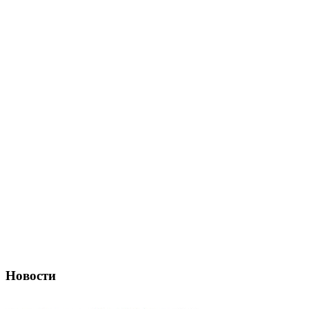
Новости