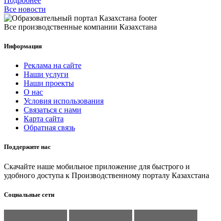
Подробнее
Все новости
Все производственные компании Казахстана
Информация
Реклама на сайте
Наши услуги
Наши проекты
О нас
Условия использования
Связаться с нами
Карта сайта
Обратная связь
Поддержите нас
Скачайте наше мобильное приложение для быстрого и
удобного доступа к Производственному порталу Казахстана
Социальные сети