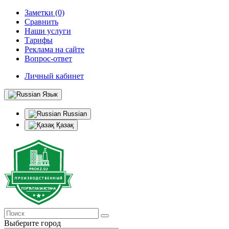
Заметки (0)
Сравнить
Наши услуги
Тарифы
Реклама на сайте
Вопрос-ответ
Личный кабинет
Язык
Russian
Қазақ
Выберите город