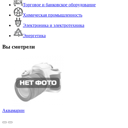
Торговое и банковское оборудование
Химическая промышленность
Электроника и электротехника
Энергетика
Вы смотрели
Аквамарин