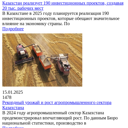
Казахстан реализует 190 инвестиционных проектов, создавая
20 тыс. рабочих мест
В Казахстане в 2025 году планируется реализация 190
инвестиционных проектов, которые обещают значительное
влияние на экономику страны. По
Подробнее
15.01.2025
1478
Рекордный урожай и рост агропромышленного сектора
Казахстана
В 2024 году агропромышленный сектор Казахстана
продемонстрировал впечатляющий рост. По данным Бюро
национальной статистики, производство в