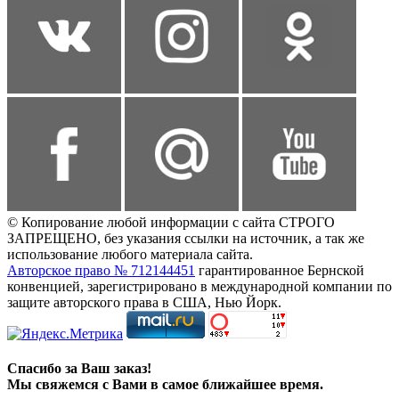
© Копирование любой информации с сайта СТРОГО
ЗАПРЕЩЕНО, без указания ссылки на источник, а так же
использование любого материала сайта.
Авторское право № 712144451
гарантированное Бернской
конвенцией, зарегистрировано в международной компании по
защите авторского права в США, Нью Йорк.
Спасибо за Ваш заказ!
Мы свяжемся с Вами в самое ближайшее время.