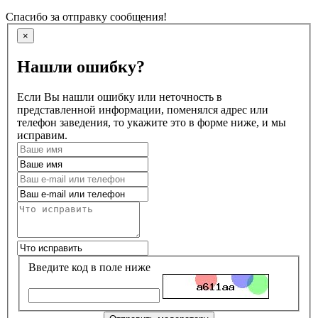
Спасибо за отправку сообщения!
×
Нашли ошибку?
Если Вы нашли ошибку или неточность в
представленной информации, поменялся адрес или
телефон заведения, то укажите это в форме ниже, и мы
исправим.
Введите код в поле ниже