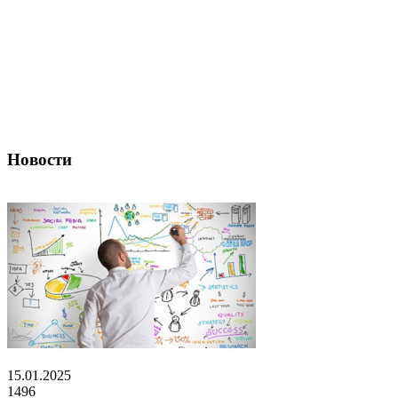
Новости
15.01.2025
1496