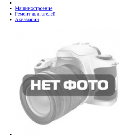
Машиностроение
Ремонт двигателей
Аквамарин