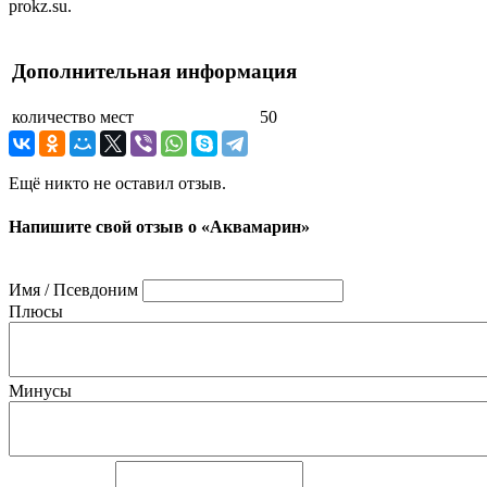
prokz.su.
Дополнительная информация
количество мест
50
Ещё никто не оставил отзыв.
Напишите свой отзыв о «Аквамарин»
Имя / Псевдоним
Плюсы
Минусы