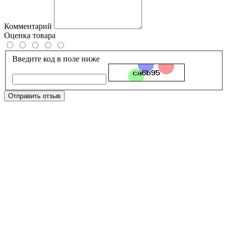
Комментарий
Оценка товара
Введите код в поле ниже
Отправить отзыв