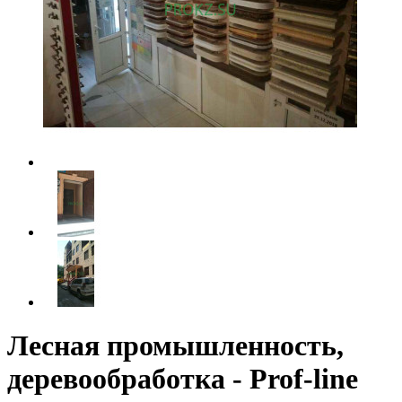
Лесная промышленность,
деревообработка - Prof-line