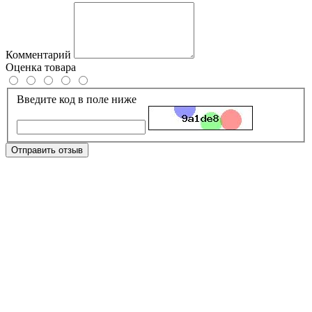
Комментарий
Оценка товара
Введите код в поле ниже
Отправить отзыв