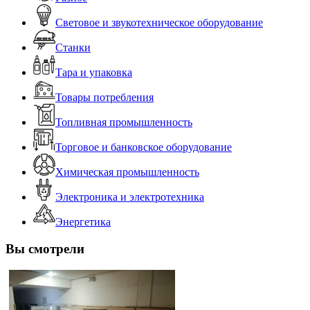
Световое и звукотехническое оборудование
Станки
Тара и упаковка
Товары потребления
Топливная промышленность
Торговое и банковское оборудование
Химическая промышленность
Электроника и электротехника
Энергетика
Вы смотрели