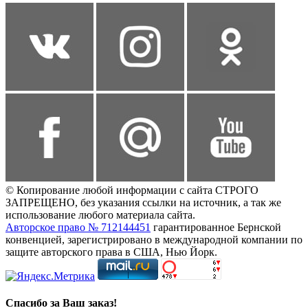
© Копирование любой информации с сайта СТРОГО
ЗАПРЕЩЕНО, без указания ссылки на источник, а так же
использование любого материала сайта.
Авторское право № 712144451
гарантированное Бернской
конвенцией, зарегистрировано в международной компании по
защите авторского права в США, Нью Йорк.
Спасибо за Ваш заказ!