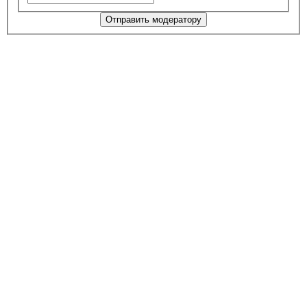
Отправить модератору