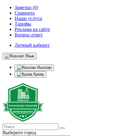
Заметки (0)
Сравнить
Наши услуги
Тарифы
Реклама на сайте
Вопрос-ответ
Личный кабинет
Язык
Russian
Қазақ
Выберите город