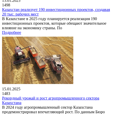
15.01.2025
1498
Казахстан реализует 190 инвестиционных проектов, создавая
20 тыс. рабочих мест
В Казахстане в 2025 году планируется реализация 190
инвестиционных проектов, которые обещают значительное
влияние на экономику страны. По
Подробнее
15.01.2025
1483
Рекордный урожай и рост агропромышленного сектора
Казахстана
В 2024 году агропромышленный сектор Казахстана
продемонстрировал впечатляющий рост. По данным Бюро