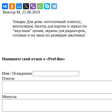
Виктор М.
21.08.2019
Товары Для дома -потолочный плинтус,
вентиляция, багеты для картин и зеркал по
"вкусным" ценам, экраны для радиаторов,
готовые и на заказ по размерам заказчика!
Напишите свой отзыв о «Prof-line»
Имя / Псевдоним
Плюсы
Минусы