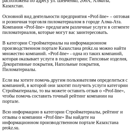
расположена по адресу ул. Шевченко, 206А, Алматы,
Казахстан.
Основной вид деятельности предприятия «Prof-line» – оптовая
и розничная торговля пиломатериалом в городе Алма-Ата.
Компания «Prof-line» предлагаем различные услуги в сегменте
пиломатериалов, которые могут вас заинтересовать.
В категории Стройматериалы на информационном
производственном портале Казахстана prokz.su можно найти
множество компаний. «Prof-line» - одна из таких компаний,
которая оказывает услуги в подкатегории: Гипсовые изделия,
Декоративные покрытия, Напольные покрытия,
Пиломатериалы.
Если вы хотите помочь другим пользователям определиться с
компанией, в которой они захотят получить услуги категории
Стройматериалы, то вы можете оставить отзыв о «Prof-line»,
чтобы помочь составить точный рейтинг компании на
портале.
Всю информацию в категории Стройматериалы, рейтинг и
отзывы о компании «Prof-line» Вы найдете на
информационном производственном портале Казахстана
prokz.su.