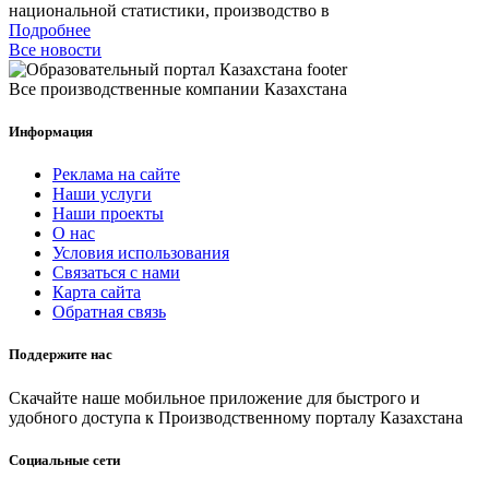
национальной статистики, производство в
Подробнее
Все новости
Все производственные компании Казахстана
Информация
Реклама на сайте
Наши услуги
Наши проекты
О нас
Условия использования
Связаться с нами
Карта сайта
Обратная связь
Поддержите нас
Скачайте наше мобильное приложение для быстрого и
удобного доступа к Производственному порталу Казахстана
Социальные сети