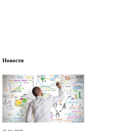
Новости