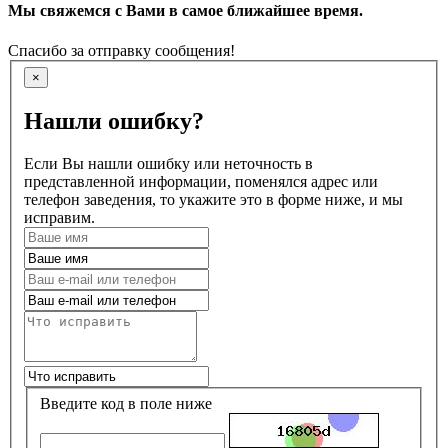
Мы свяжемся с Вами в самое ближайшее время.
Спасибо за отправку сообщения!
×
Нашли ошибку?
Если Вы нашли ошибку или неточность в
представленной информации, поменялся адрес или
телефон заведения, то укажите это в форме ниже, и мы
исправим.
Введите код в поле ниже