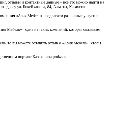
нг, отзывы и контактные данные – всё это можно найти на
 адресу ул. Бокейханова, 84, Алматы, Казахстан.
Компания «Азия Мебель» предлагаем различные услуги в
ия Мебель» - одна из таких компаний, которая оказывает
ель, то вы можете оставить отзыв о «Азия Мебель», чтобы
венном портале Казахстана prokz.su.