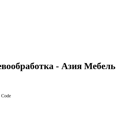
вообработка - Азия Мебель