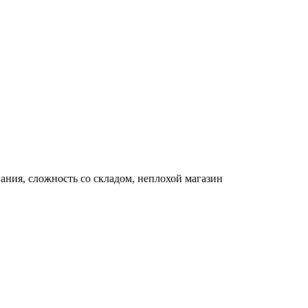
ания, сложность со складом, неплохой магазин