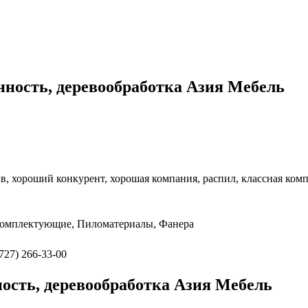
ность, деревообработка Азия Мебель
, хороший конкурент, хорошая компания, распил, классная комп
 комплектующие, Пиломатериалы, Фанера
(727) 266-33-00
сть, деревообработка Азия Мебель