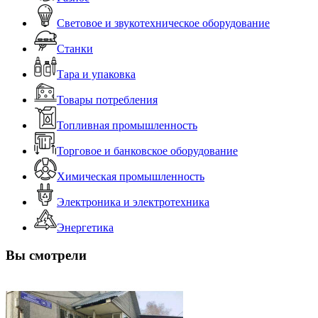
Световое и звукотехническое оборудование
Станки
Тара и упаковка
Товары потребления
Топливная промышленность
Торговое и банковское оборудование
Химическая промышленность
Электроника и электротехника
Энергетика
Вы смотрели