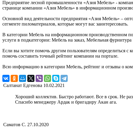
Предприятие лесной промышленности «Азия Мебель» - компания
странице компании «Азия Мебель» в информационном производс
Основной вид деятельности предприятия «Азия Мебель» – опто
сегменте пиломатериалов, которые могут вас заинтересовать.
В категории Мебель на информационном производственном порт
услуги в подкатегории: Мебель на заказ, Мебельная фурнитур
Если вы хотите помочь другим пользователям определиться с к
помочь составить точный рейтинг компании на портале.
Всю информацию в категории Мебель, рейтинг и отзывы о ком
Салтанат Едгенова
10.02.2021
Хороший коллектив. Быстро работают. Все в срок. Не раз
Спасибо менеджеру Ардак и бригадиру Акан ага.
Саматов С.
27.10.2020