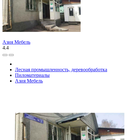
Азия Мебель
4.4
Лесная промышленность, деревообработка
Пиломатериалы
Азия Мебель