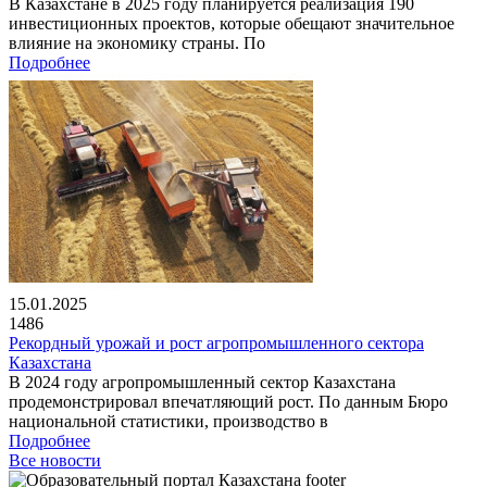
В Казахстане в 2025 году планируется реализация 190
инвестиционных проектов, которые обещают значительное
влияние на экономику страны. По
Подробнее
15.01.2025
1486
Рекордный урожай и рост агропромышленного сектора
Казахстана
В 2024 году агропромышленный сектор Казахстана
продемонстрировал впечатляющий рост. По данным Бюро
национальной статистики, производство в
Подробнее
Все новости