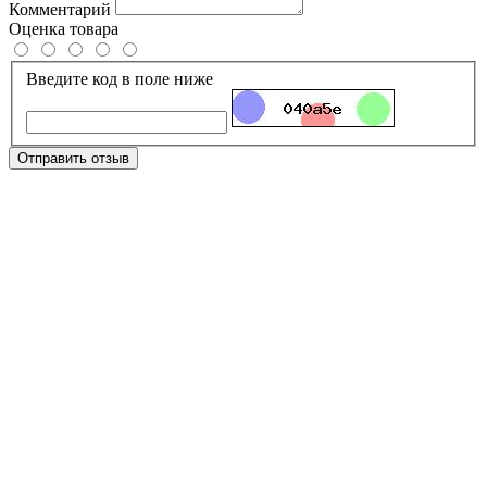
Комментарий
Оценка товара
Введите код в поле ниже
Отправить отзыв