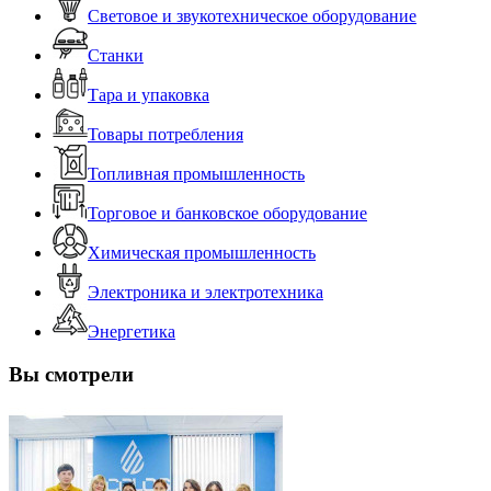
Световое и звукотехническое оборудование
Станки
Тара и упаковка
Товары потребления
Топливная промышленность
Торговое и банковское оборудование
Химическая промышленность
Электроника и электротехника
Энергетика
Вы смотрели