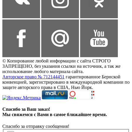
© Копирование любой информации с сайта СТРОГО
ЗАПРЕЩЕНО, без указания ссылки на источник, а так же
использование любого материала сайта.
Авторское право № 712144451
гарантированное Бернской
конвенцией, зарегистрировано в международной компании по
защите авторского права в США, Нью Йорк.
Спасибо за Ваш заказ!
Мы свяжемся с Вами в самое ближайшее время.
Спасибо за отправку сообщения!