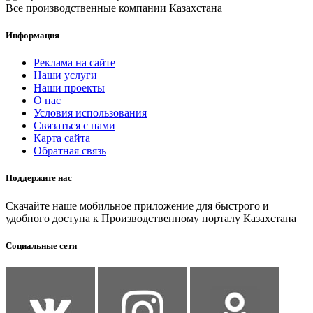
Все производственные компании Казахстана
Информация
Реклама на сайте
Наши услуги
Наши проекты
О нас
Условия использования
Связаться с нами
Карта сайта
Обратная связь
Поддержите нас
Скачайте наше мобильное приложение для быстрого и
удобного доступа к Производственному порталу Казахстана
Социальные сети