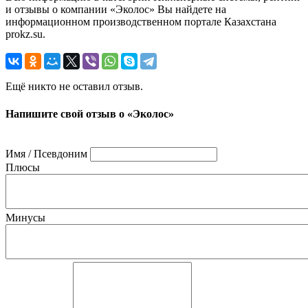
и отзывы о компании «Эколос» Вы найдете на
информационном производственном портале Казахстана
prokz.su.
Ещё никто не оставил отзыв.
Напишите свой отзыв о «Эколос»
Имя / Псевдоним
Плюсы
Минусы