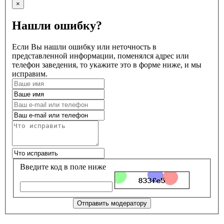
×
Нашли ошибку?
Если Вы нашли ошибку или неточность в
представленной информации, поменялся адрес или
телефон заведения, то укажите это в форме ниже, и мы
исправим.
Введите код в поле ниже
Отправить модератору