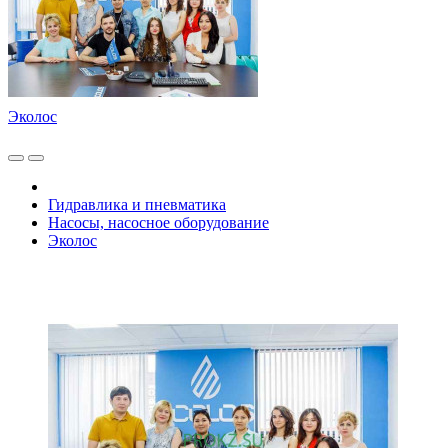
Эколос
Гидравлика и пневматика
Насосы, насосное оборудование
Эколос