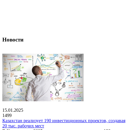
Новости
15.01.2025
1499
Казахстан реализует 190 инвестиционных проектов, создавая
20 тыс. рабочих мест