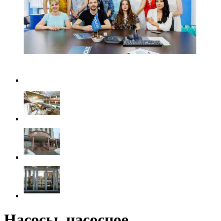
Насосы, насосное