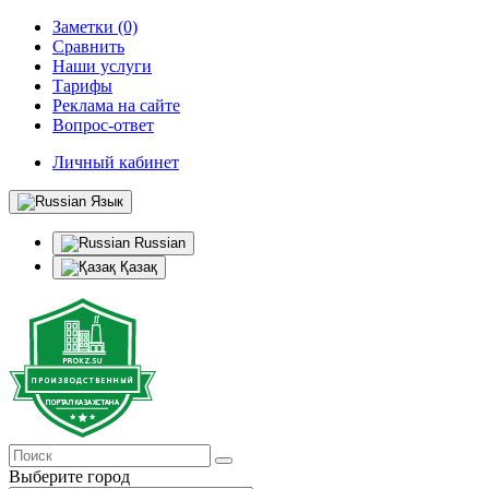
Заметки (0)
Сравнить
Наши услуги
Тарифы
Реклама на сайте
Вопрос-ответ
Личный кабинет
Язык
Russian
Қазақ
Выберите город