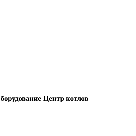
оборудование Центр котлов