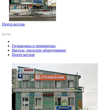
Центр котлов
Гидравлика и пневматика
Насосы, насосное оборудование
Центр котлов