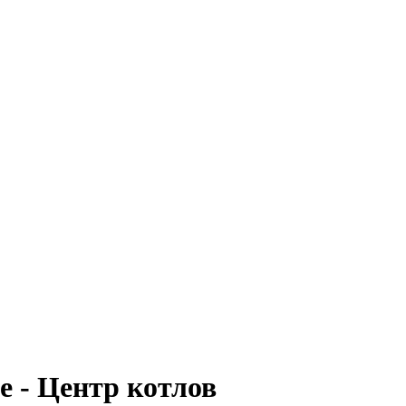
е - Центр котлов