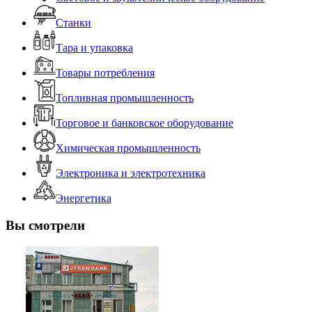
Станки
Тара и упаковка
Товары потребления
Топливная промышленность
Торговое и банковское оборудование
Химическая промышленность
Электроника и электротехника
Энергетика
Вы смотрели