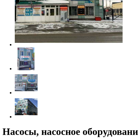
Насосы, насосное оборудовани