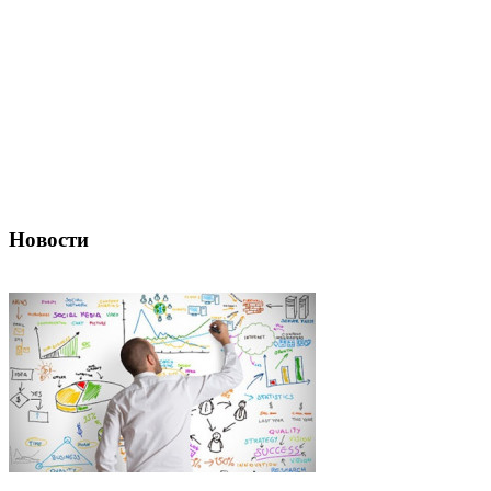
Новости