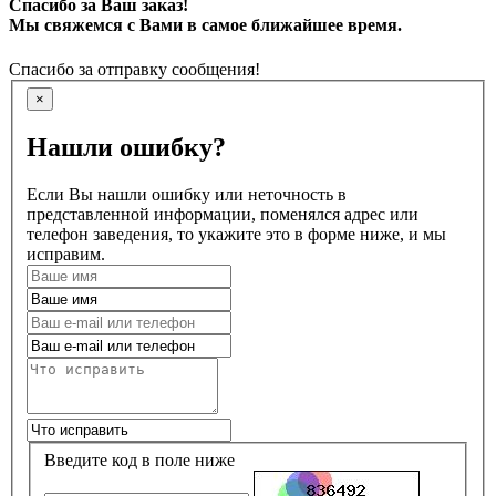
Спасибо за Ваш заказ!
Мы свяжемся с Вами в самое ближайшее время.
Спасибо за отправку сообщения!
×
Нашли ошибку?
Если Вы нашли ошибку или неточность в
представленной информации, поменялся адрес или
телефон заведения, то укажите это в форме ниже, и мы
исправим.
Введите код в поле ниже