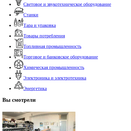
Световое и звукотехническое оборудование
Станки
Тара и упаковка
Товары потребления
Топливная промышленность
Торговое и банковское оборудование
Химическая промышленность
Электроника и электротехника
Энергетика
Вы смотрели