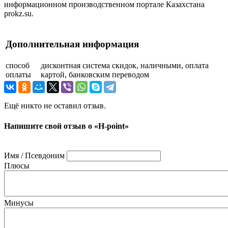
информационном производственном портале Казахстана
prokz.su.
Дополнительная информация
способ
дисконтная система скидок, наличными, оплата
оплаты
картой, банковским переводом
Ещё никто не оставил отзыв.
Напишите свой отзыв о «H-point»
Имя / Псевдоним
Плюсы
Минусы