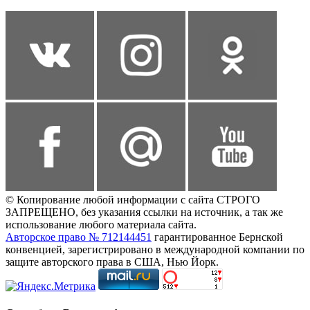
© Копирование любой информации с сайта СТРОГО
ЗАПРЕЩЕНО, без указания ссылки на источник, а так же
использование любого материала сайта.
Авторское право № 712144451
гарантированное Бернской
конвенцией, зарегистрировано в международной компании по
защите авторского права в США, Нью Йорк.