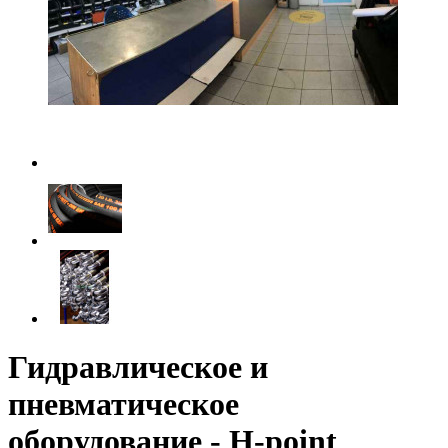
Гидравлическое и
пневматическое
оборудование - H-point