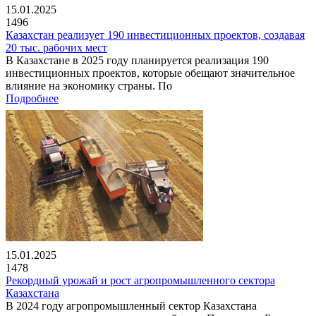
15.01.2025
1496
Казахстан реализует 190 инвестиционных проектов, создавая
20 тыс. рабочих мест
В Казахстане в 2025 году планируется реализация 190
инвестиционных проектов, которые обещают значительное
влияние на экономику страны. По
Подробнее
15.01.2025
1478
Рекордный урожай и рост агропромышленного сектора
Казахстана
В 2024 году агропромышленный сектор Казахстана