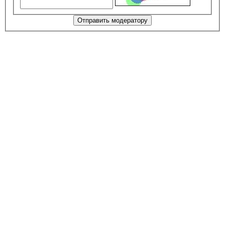
Отправить модератору