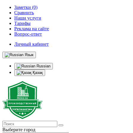
Заметки (0)
Сравнить
Наши услуги
Тарифы
Реклама на сайте
Вопрос-ответ
Личный кабинет
Язык
Russian
Қазақ
Выберите город