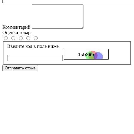
Комментарий
Оценка товара
Введите код в поле ниже
Отправить отзыв