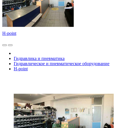
H-point
Гидравлика и пневматика
Гидравлическое и пневматическое оборудование
H-point