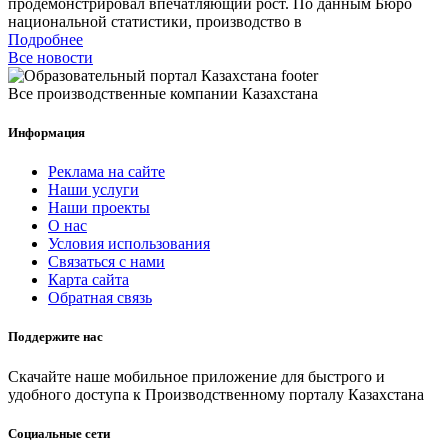
продемонстрировал впечатляющий рост. По данным Бюро
национальной статистики, производство в
Подробнее
Все новости
Все производственные компании Казахстана
Информация
Реклама на сайте
Наши услуги
Наши проекты
О нас
Условия использования
Связаться с нами
Карта сайта
Обратная связь
Поддержите нас
Скачайте наше мобильное приложение для быстрого и
удобного доступа к Производственному порталу Казахстана
Социальные сети