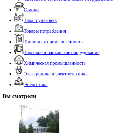
Станки
Тара и упаковка
Товары потребления
Топливная промышленность
Торговое и банковское оборудование
Химическая промышленность
Электроника и электротехника
Энергетика
Вы смотрели