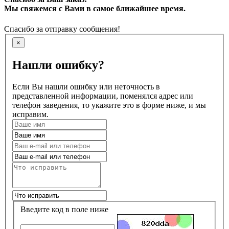
Мы свяжемся с Вами в самое ближайшее время.
Спасибо за отправку сообщения!
×
Нашли ошибку?
Если Вы нашли ошибку или неточность в
представленной информации, поменялся адрес или
телефон заведения, то укажите это в форме ниже, и мы
исправим.
Введите код в поле ниже