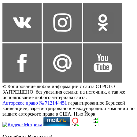
© Копирование любой информации с сайта СТРОГО
ЗАПРЕЩЕНО, без указания ссылки на источник, а так же
использование любого материала сайта.
Авторское право № 712144451
гарантированное Бернской
конвенцией, зарегистрировано в международной компании по
защите авторского права в США, Нью Йорк.
Спасибо за Ваш заказ!