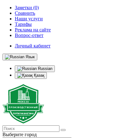
Заметки (0)
Сравнить
Наши услуги
Тарифы
Реклама на сайте
Вопрос-ответ
Личный кабинет
Язык
Russian
Қазақ
Выберите город