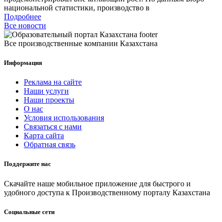
национальной статистики, производство в
Подробнее
Все новости
Все производственные компании Казахстана
Информация
Реклама на сайте
Наши услуги
Наши проекты
О нас
Условия использования
Связаться с нами
Карта сайта
Обратная связь
Поддержите нас
Скачайте наше мобильное приложение для быстрого и
удобного доступа к Производственному порталу Казахстана
Социальные сети