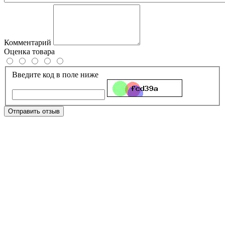
Комментарий
Оценка товара
Введите код в поле ниже
Отправить отзыв