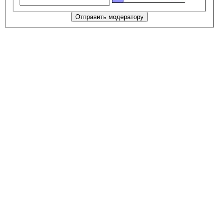
Отправить модератору