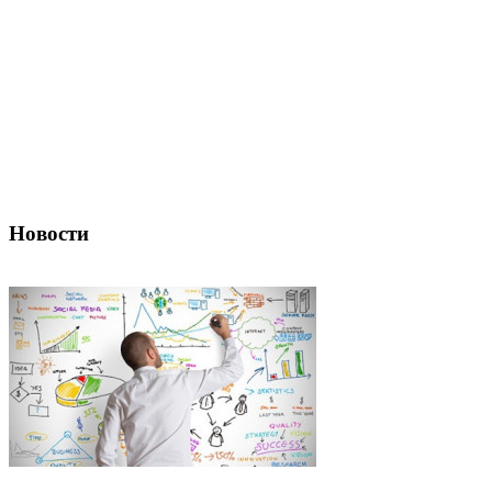
Новости