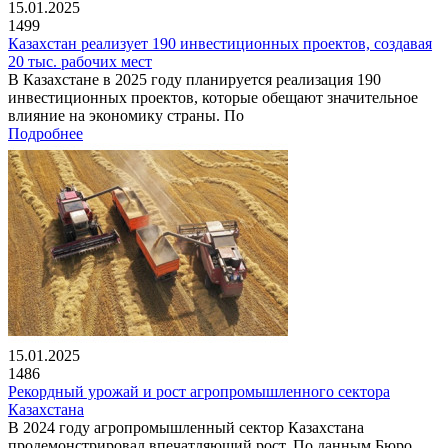
15.01.2025
1499
Казахстан реализует 190 инвестиционных проектов, создавая
20 тыс. рабочих мест
В Казахстане в 2025 году планируется реализация 190
инвестиционных проектов, которые обещают значительное
влияние на экономику страны. По
Подробнее
15.01.2025
1486
Рекордный урожай и рост агропромышленного сектора
Казахстана
В 2024 году агропромышленный сектор Казахстана
продемонстрировал впечатляющий рост. По данным Бюро