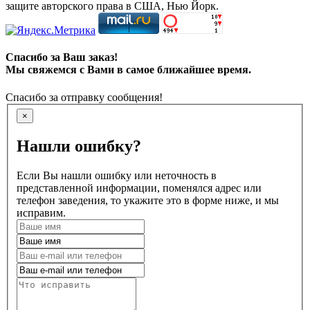
защите авторского права в США, Нью Йорк.
Спасибо за Ваш заказ!
Мы свяжемся с Вами в самое ближайшее время.
Спасибо за отправку сообщения!
×
Нашли ошибку?
Если Вы нашли ошибку или неточность в
представленной информации, поменялся адрес или
телефон заведения, то укажите это в форме ниже, и мы
исправим.