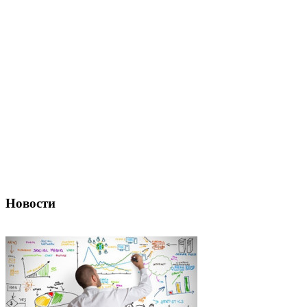
Новости