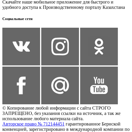
Скачайте наше мобильное приложение для быстрого и
удобного доступа к Производственному порталу Казахстана
Социальные сети
© Копирование любой информации с сайта СТРОГО
ЗАПРЕЩЕНО, без указания ссылки на источник, а так же
использование любого материала сайта.
Авторское право № 712144451
гарантированное Бернской
конвенцией, зарегистрировано в международной компании по