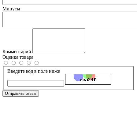
Минусы
Комментарий
Оценка товара
Введите код в поле ниже
Отправить отзыв