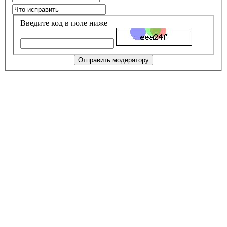
Введите код в поле ниже
Отправить модератору