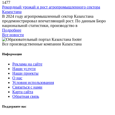
1477
Рекордный урожай и рост агропромышленного сектора
Казахстана
В 2024 году агропромышленный сектор Казахстана
продемонстрировал впечатляющий рост. По данным Бюро
национальной статистики, производство в
Подробнее
Все новости
Все производственные компании Казахстана
Информация
Реклама на сайте
Наши услуги
Наши проекты
О нас
Условия использования
Связаться с нами
Карта сайта
Обратная связь
Поддержите нас