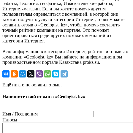
работы, Геология, геофизика, Изыскательские работы,
Интернет-магазин. Если вы хотите помочь другим
пользователям определиться с компанией, в которой они
захотят получить услуги категории Интернет, то вы можете
оставить отзыв о «Geologist. kz», чтобы помочь составить
точный рейтинг компании на портале. Это поможет
ориентироваться среди других похожих компаний из
категории Интернет.
Всю информацию в категории Интернет, рейтинг и отзывы о
компании «Geologist. kz» Вы найдете на информационном
производственном портале Казахстана prokz.su.
Ещё никто не оставил отзыв.
Напишите свой отзыв о «Geologist. kz»
Имя / Псевдоним
Плюсы