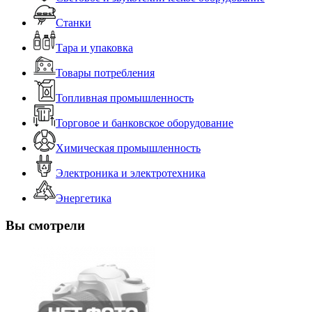
Станки
Тара и упаковка
Товары потребления
Топливная промышленность
Торговое и банковское оборудование
Химическая промышленность
Электроника и электротехника
Энергетика
Вы смотрели