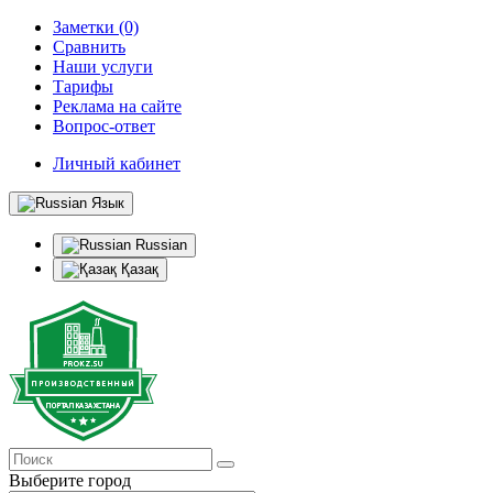
Заметки (0)
Сравнить
Наши услуги
Тарифы
Реклама на сайте
Вопрос-ответ
Личный кабинет
Язык
Russian
Қазақ
Выберите город