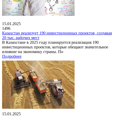
15.01.2025
1496
Казахстан реализует 190 инвестиционных проектов, создавая
20 тыс. рабочих мест
В Казахстане в 2025 году планируется реализация 190
инвестиционных проектов, которые обещают значительное
влияние на экономику страны. По
Подробнее
15.01.2025