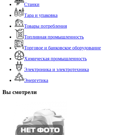
Станки
Тара и упаковка
Товары потребления
Топливная промышленность
Торговое и банковское оборудование
Химическая промышленность
Электроника и электротехника
Энергетика
Вы смотрели