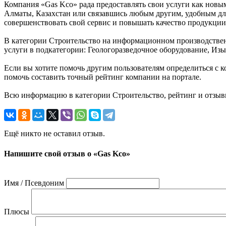
Компания «Gas Kco» рада предоставлять свои услуги как новым,
Алматы, Казахстан или связавшись любым другим, удобным для
совершенствовать свой сервис и повышать качество продукции
В категории Строительство на информационном производственн
услуги в подкатегории: Геологоразведочное оборудование, Изы
Если вы хотите помочь другим пользователям определиться с к
помочь составить точный рейтинг компании на портале.
Всю информацию в категории Строительство, рейтинг и отзыв
Ещё никто не оставил отзыв.
Напишите свой отзыв о «Gas Kco»
Имя / Псевдоним
Плюсы