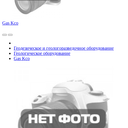
Gas Kco
Геодезическое и геологоразведочное оборудование
Геологическое оборудование
Gas Kco