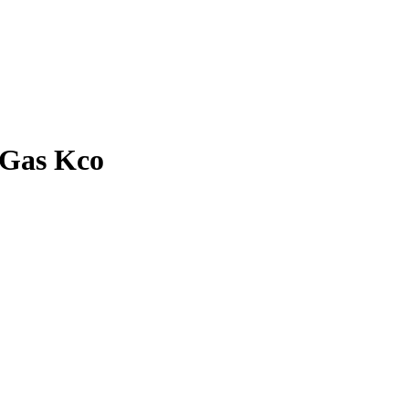
 Gas Kco