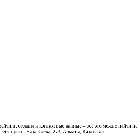
ейтинг, отзывы и контактные данные – всё это можно найти на
есу просп. Назарбаева, 273, Алматы, Казахстан.