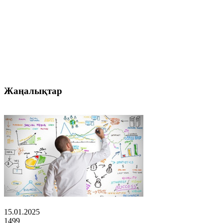
Жаңалықтар
15.01.2025
1499