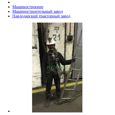
Машиностроение
Машиностроительный завод
Павлодарский тракторный завод