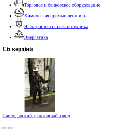
Торговое и банковское оборудование
Химическая промышленность
Электроника и электротехника
Энергетика
Сіз көрдіңіз
Павлодарский тракторный завод