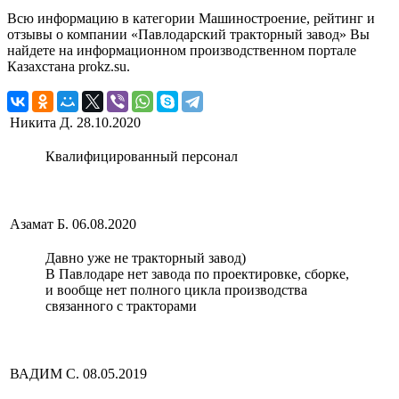
Всю информацию в категории Машиностроение, рейтинг и
отзывы о компании «Павлодарский тракторный завод» Вы
найдете на информационном производственном портале
Казахстана prokz.su.
Никита Д.
28.10.2020
Квалифицированный персонал
Азамат Б.
06.08.2020
Давно уже не тракторный завод)
В Павлодаре нет завода по проектировке, сборке,
и вообще нет полного цикла производства
связанного с тракторами
ВАДИМ С.
08.05.2019