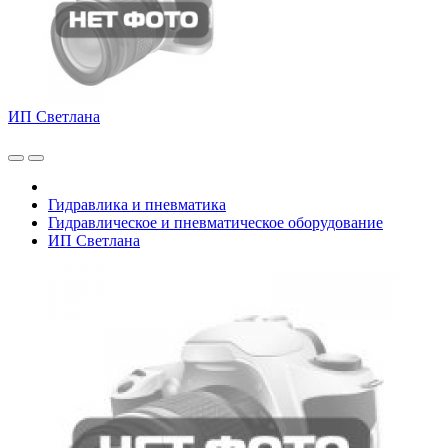
ИП Светлана
Гидравлика и пневматика
Гидравлическое и пневматическое оборудование
ИП Светлана