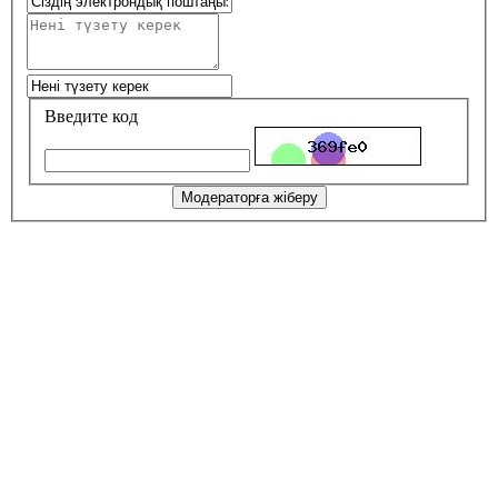
Введите код
Модераторға жіберу