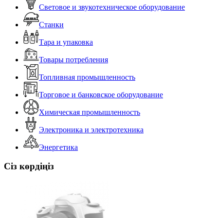
Световое и звукотехническое оборудование
Станки
Тара и упаковка
Товары потребления
Топливная промышленность
Торговое и банковское оборудование
Химическая промышленность
Электроника и электротехника
Энергетика
Сіз көрдіңіз