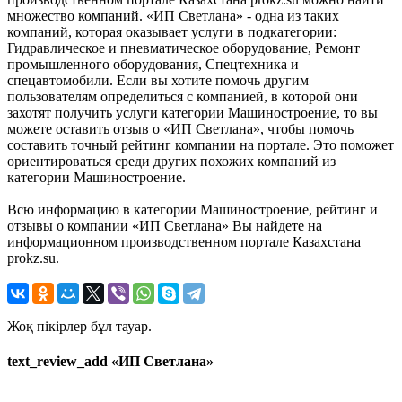
множество компаний. «ИП Светлана» - одна из таких
компаний, которая оказывает услуги в подкатегории:
Гидравлическое и пневматическое оборудование, Ремонт
промышленного оборудования, Спецтехника и
спецавтомобили. Если вы хотите помочь другим
пользователям определиться с компанией, в которой они
захотят получить услуги категории Машиностроение, то вы
можете оставить отзыв о «ИП Светлана», чтобы помочь
составить точный рейтинг компании на портале. Это поможет
ориентироваться среди других похожих компаний из
категории Машиностроение.
Всю информацию в категории Машиностроение, рейтинг и
отзывы о компании «ИП Светлана» Вы найдете на
информационном производственном портале Казахстана
prokz.su.
Жоқ пікірлер бұл тауар.
text_review_add «ИП Светлана»