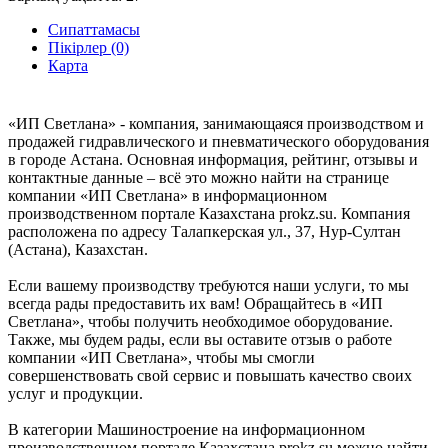
Сипаттамасы
Пікірлер (0)
Карта
«ИП Светлана» - компания, занимающаяся производством и
продажей гидравлического и пневматического оборудования
в городе Астана. Основная информация, рейтинг, отзывы и
контактные данные – всё это можно найти на странице
компании «ИП Светлана» в информационном
производственном портале Казахстана prokz.su. Компания
расположена по адресу Талапкерская ул., 37, Нур-Султан
(Астана), Казахстан.
Если вашему производству требуются наши услуги, то мы
всегда рады предоставить их вам! Обращайтесь в «ИП
Светлана», чтобы получить необходимое оборудование.
Также, мы будем рады, если вы оставите отзыв о работе
компании «ИП Светлана», чтобы мы смогли
совершенствовать свой сервис и повышать качество своих
услуг и продукции.
В категории Машиностроение на информационном
производственном портале Казахстана prokz.su можно найти