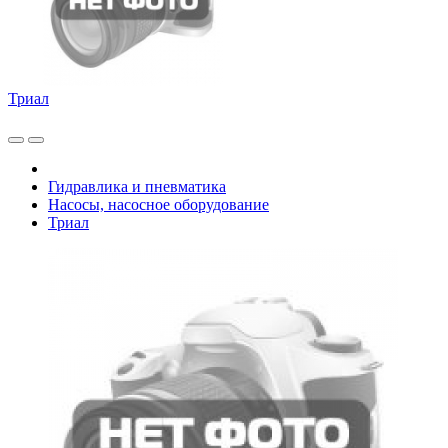
Триал
Гидравлика и пневматика
Насосы, насосное оборудование
Триал