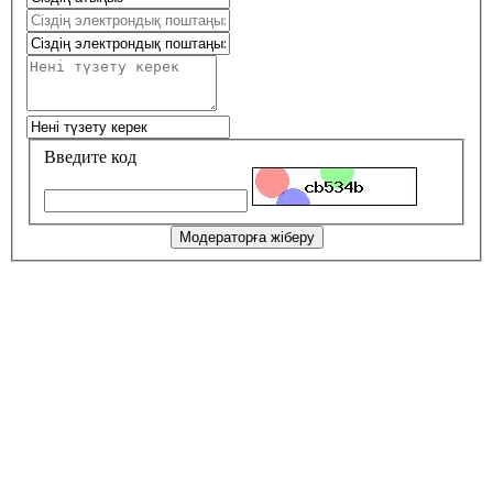
Введите код
Модераторға жіберу