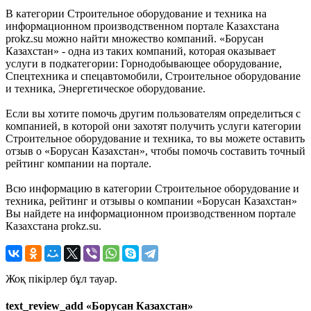
В категории Строительное оборудование и техника на
информационном производственном портале Казахстана
prokz.su можно найти множество компаний. «Борусан
Казахстан» - одна из таких компаний, которая оказывает
услуги в подкатегории: Горнодобывающее оборудование,
Спецтехника и спецавтомобили, Строительное оборудование
и техника, Энергетическое оборудование.
Если вы хотите помочь другим пользователям определиться с
компанией, в которой они захотят получить услуги категории
Строительное оборудование и техника, то вы можете оставить
отзыв о «Борусан Казахстан», чтобы помочь составить точный
рейтинг компании на портале.
Всю информацию в категории Строительное оборудование и
техника, рейтинг и отзывы о компании «Борусан Казахстан»
Вы найдете на информационном производственном портале
Казахстана prokz.su.
Жоқ пікірлер бұл тауар.
text_review_add «Борусан Казахстан»