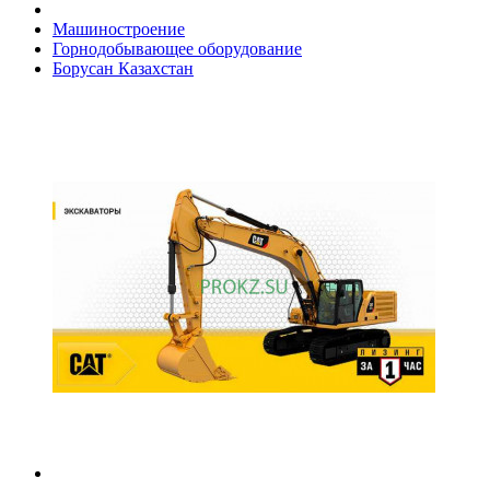
Машиностроение
Горнодобывающее оборудование
Борусан Казахстан