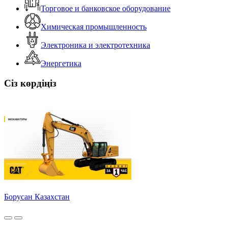
Торговое и банковское оборудование
Химическая промышленность
Электроника и электротехника
Энергетика
Сіз көрдіңіз
Борусан Казахстан