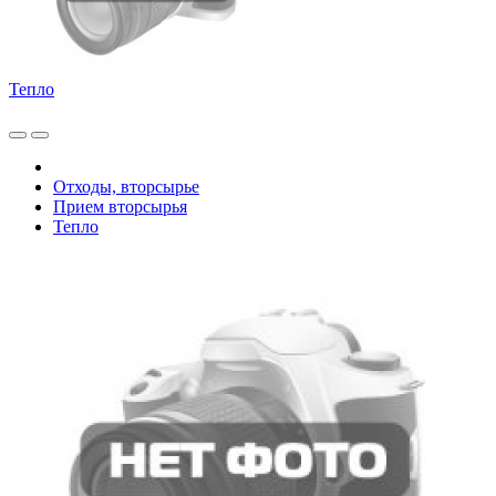
Тепло
Отходы, вторсырье
Прием вторсырья
Тепло