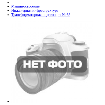
Машиностроение
Инженерная инфраструктура
Трансформаторная подстанция № 68