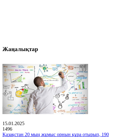
Жаңалықтар
15.01.2025
1496
Қазақстан 20 мың жұмыс орнын құра отырып, 190