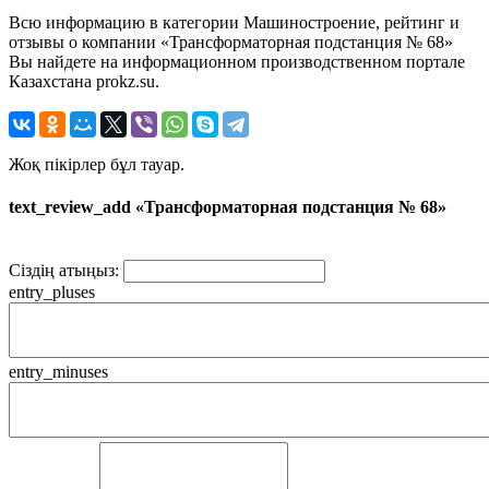
Всю информацию в категории Машиностроение, рейтинг и
отзывы о компании «Трансформаторная подстанция № 68»
Вы найдете на информационном производственном портале
Казахстана prokz.su.
Жоқ пікірлер бұл тауар.
text_review_add «Трансформаторная подстанция № 68»
Сіздің атыңыз:
entry_pluses
entry_minuses