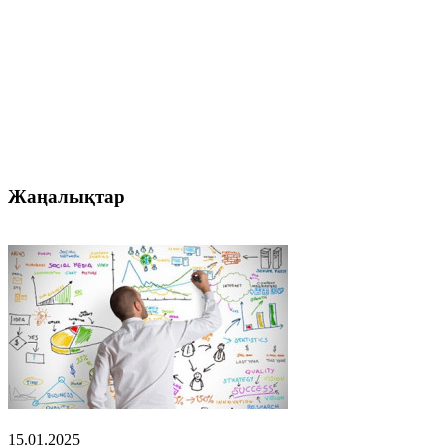
Жаңалықтар
15.01.2025