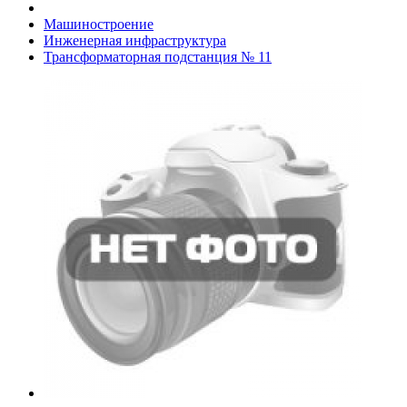
Машиностроение
Инженерная инфраструктура
Трансформаторная подстанция № 11