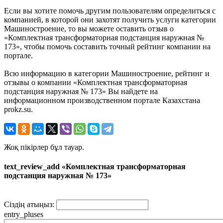
Если вы хотите помочь другим пользователям определиться с
компанией, в которой они захотят получить услуги категории
Машиностроение, то вы можете оставить отзыв о
«Комплектная трансформаторная подстанция наружная №
173», чтобы помочь составить точный рейтинг компании на
портале.
Всю информацию в категории Машиностроение, рейтинг и
отзывы о компании «Комплектная трансформаторная
подстанция наружная № 173» Вы найдете на
информационном производственном портале Казахстана
prokz.su.
Жоқ пікірлер бұл тауар.
text_review_add «Комплектная трансформаторная
подстанция наружная № 173»
Сіздің атыңыз:
entry_pluses