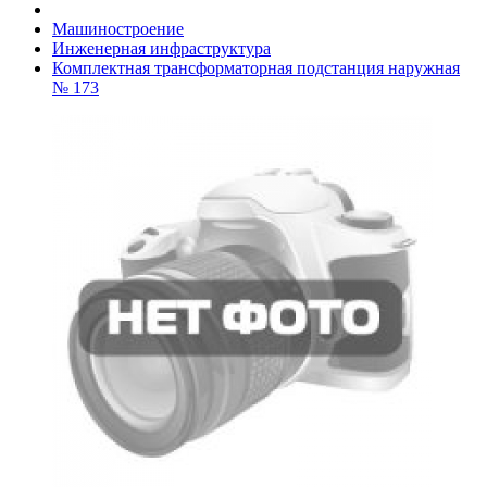
Машиностроение
Инженерная инфраструктура
Комплектная трансформаторная подстанция наружная
№ 173