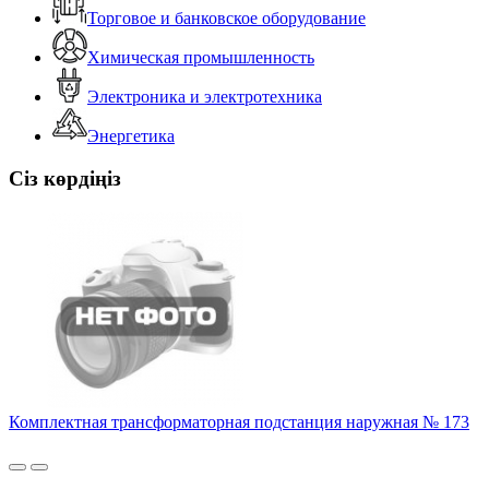
Торговое и банковское оборудование
Химическая промышленность
Электроника и электротехника
Энергетика
Сіз көрдіңіз
Комплектная трансформаторная подстанция наружная № 173