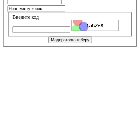
Введите код
Модераторға жіберу