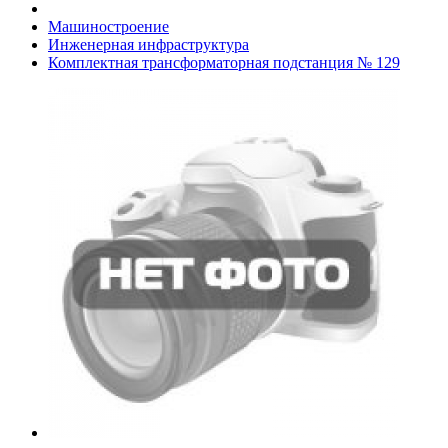
Машиностроение
Инженерная инфраструктура
Комплектная трансформаторная подстанция № 129