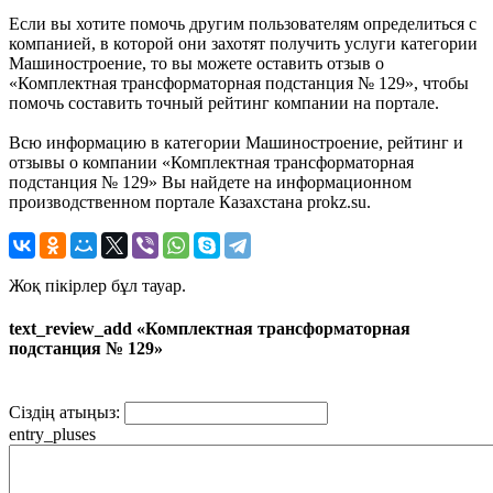
Если вы хотите помочь другим пользователям определиться с
компанией, в которой они захотят получить услуги категории
Машиностроение, то вы можете оставить отзыв о
«Комплектная трансформаторная подстанция № 129», чтобы
помочь составить точный рейтинг компании на портале.
Всю информацию в категории Машиностроение, рейтинг и
отзывы о компании «Комплектная трансформаторная
подстанция № 129» Вы найдете на информационном
производственном портале Казахстана prokz.su.
Жоқ пікірлер бұл тауар.
text_review_add «Комплектная трансформаторная
подстанция № 129»
Сіздің атыңыз:
entry_pluses