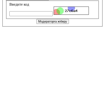
Введите код
Модераторға жіберу