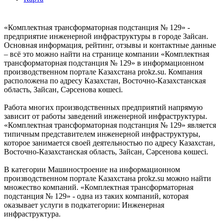
«Комплектная трансформаторная подстанция № 129» -
предприятие инженерной инфраструктуры в городе Зайсан.
Основная информация, рейтинг, отзывы и контактные данные
– всё это можно найти на странице компании «Комплектная
трансформаторная подстанция № 129» в информационном
производственном портале Казахстана prokz.su. Компания
расположена по адресу Казахстан, Восточно-Казахстанская
область, Зайсан, Сәрсенова көшесі.
Работа многих производственных предприятий напрямую
зависит от работы заведений инженерной инфраструктуры.
«Комплектная трансформаторная подстанция № 129» является
типичным представителем инженерной инфраструктуры,
которое занимается своей деятельностью по адресу Казахстан,
Восточно-Казахстанская область, Зайсан, Сәрсенова көшесі.
В категории Машиностроение на информационном
производственном портале Казахстана prokz.su можно найти
множество компаний. «Комплектная трансформаторная
подстанция № 129» - одна из таких компаний, которая
оказывает услуги в подкатегории: Инженерная
инфраструктура.