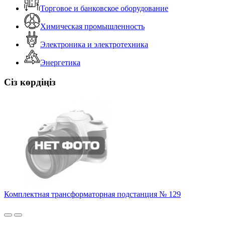
Торговое и банковское оборудование
Химическая промышленность
Электроника и электротехника
Энергетика
Сіз көрдіңіз
Комплектная трансформаторная подстанция № 129