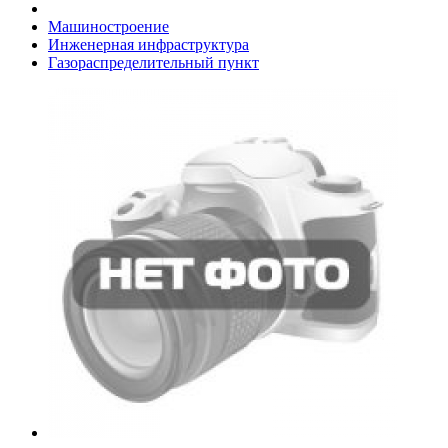
Машиностроение
Инженерная инфраструктура
Газораспределительный пункт