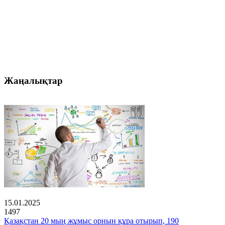
Жаңалықтар
15.01.2025
1497
Қазақстан 20 мың жұмыс орнын құра отырып, 190