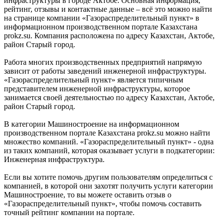
инфраструктуры в городе Актобе. Основная информация,
рейтинг, отзывы и контактные данные – всё это можно найти
на странице компании «Газораспределительный пункт» в
информационном производственном портале Казахстана
prokz.su. Компания расположена по адресу Казахстан, Актобе,
район Старый город.
Работа многих производственных предприятий напрямую
зависит от работы заведений инженерной инфраструктуры.
«Газораспределительный пункт» является типичным
представителем инженерной инфраструктуры, которое
занимается своей деятельностью по адресу Казахстан, Актобе,
район Старый город.
В категории Машиностроение на информационном
производственном портале Казахстана prokz.su можно найти
множество компаний. «Газораспределительный пункт» - одна
из таких компаний, которая оказывает услуги в подкатегории:
Инженерная инфраструктура.
Если вы хотите помочь другим пользователям определиться с
компанией, в которой они захотят получить услуги категории
Машиностроение, то вы можете оставить отзыв о
«Газораспределительный пункт», чтобы помочь составить
точный рейтинг компании на портале.