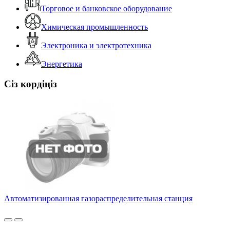
Торговое и банковское оборудование
Химическая промышленность
Электроника и электротехника
Энергетика
Сіз көрдіңіз
Автоматизированная газораспределительная станция