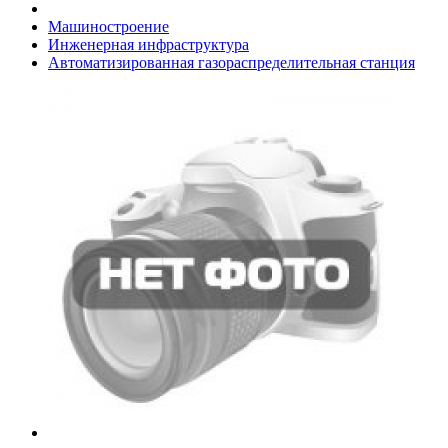
Машиностроение
Инженерная инфраструктура
Автоматизированная газораспределительная станция