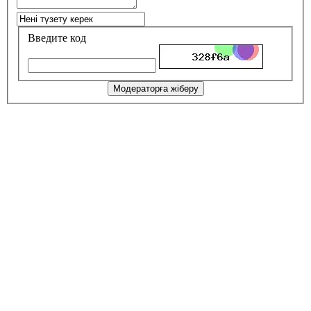
Введите код
Модераторға жіберу