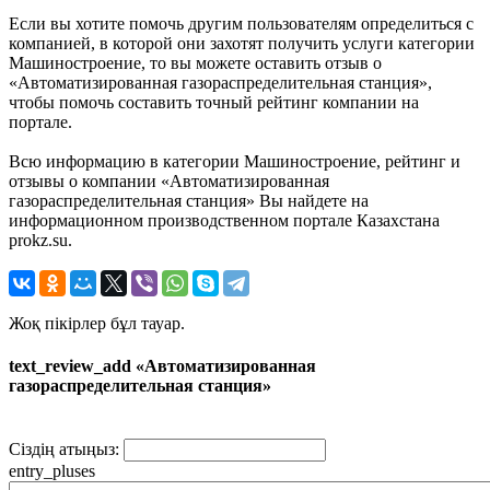
Если вы хотите помочь другим пользователям определиться с
компанией, в которой они захотят получить услуги категории
Машиностроение, то вы можете оставить отзыв о
«Автоматизированная газораспределительная станция»,
чтобы помочь составить точный рейтинг компании на
портале.
Всю информацию в категории Машиностроение, рейтинг и
отзывы о компании «Автоматизированная
газораспределительная станция» Вы найдете на
информационном производственном портале Казахстана
prokz.su.
Жоқ пікірлер бұл тауар.
text_review_add «Автоматизированная
газораспределительная станция»
Сіздің атыңыз:
entry_pluses