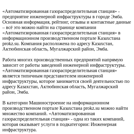
«Автоматизированная газораспределительная станция» -
предприятие инженерной инфраструктуры в городе Эмба.
Основная информация, рейтинг, отзывы и контактные данные
– всё это можно найти на странице компании
«Автоматизированная газораспределительная станция» в
информационном производственном портале Казахстана
prokz.su. Компания расположена по адресу Казахстан,
Актюбинская область, Мугалжарский район, Эмба.
Работа многих производственных предприятий напрямую
зависит от работы заведений инженерной инфраструктуры.
«Автоматизированная газораспределительная станция»
является типичным представителем инженерной
инфраструктуры, которое занимается своей деятельностью по
адресу Казахстан, Актюбинская область, Мугалжарский
район, Эмба.
В категории Машиностроение на информационном
производственном портале Казахстана prokz.su можно найти
множество компаний. «Автоматизированная
газораспределительная станция» - одна из таких компаний,
которая оказывает услуги в подкатегории: Инженерная
инфраструктура.