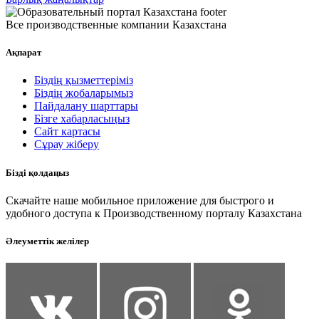
Все производственные компании Казахстана
Ақпарат
Біздің қызметтеріміз
Біздің жобаларымыз
Пайдалану шарттары
Бізге хабарласыңыз
Сайт картасы
Сұрау жіберу
Бізді қолдаңыз
Скачайте наше мобильное приложение для быстрого и
удобного доступа к Производственному порталу Казахстана
Әлеуметтік желілер