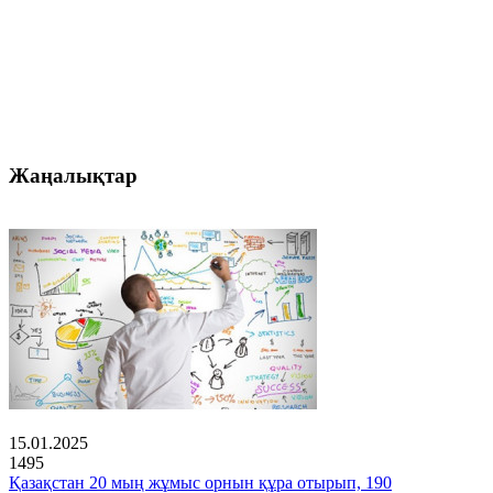
Жаңалықтар
15.01.2025
1495
Қазақстан 20 мың жұмыс орнын құра отырып, 190