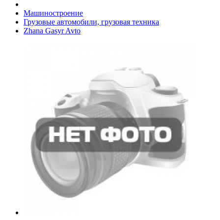
Машиностроение
Грузовые автомобили, грузовая техника
Zhana Gasyr Avto