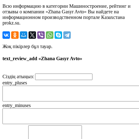
Всю информацию в категории Машиностроение, рейтинг и
отзывы о компании «Zhana Gasyr Avto» Вы найдете на
информационном производственном портале Казахстана
prokz.su.
Жоқ пікірлер бұл тауар.
text_review_add «Zhana Gasyr Avto»
Сіздің атыңыз:
entry_pluses
entry_minuses