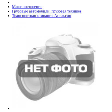
Машиностроение
Грузовые автомобили, грузовая техника
Транспортная компания Апельсин