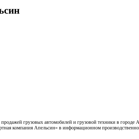
ьсин
 продажей грузовых автомобилей и грузовой техники в городе А
ортная компания Апельсин» в информационном производственном