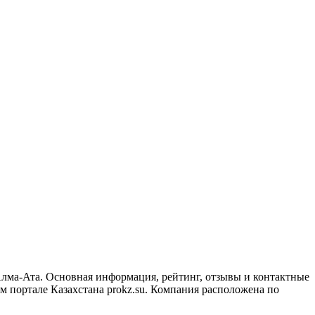
лма-Ата. Основная информация, рейтинг, отзывы и контактные
 портале Казахстана prokz.su. Компания расположена по