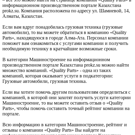
информационном производственном портале Казахстана
prokz.su. Компания расположена по адресу ул. Шамиевой, 14,
Алматы, Казахстан.
Если вам вдруг понадобилась грузовая техника (грузовые
автомобили), то вы можете обратиться в компанию «Quality
Parts», находящуюся в городе Алма-Ата. Персонал компании
поможет вам ознакомиться с услугами компании и получить
необходимую технику в кратчайшие возможные сроки.
В категории Машиностроение на информационном
производственном портале Казахстана prokz.su можно найти
множество компаний. «Quality Parts» - одна из таких
компаний, которая оказывает услуги в подкатегории:
Грузовые автомобили, грузовая техника.
Если вы хотите помочь другим пользователям определиться с
компанией, в которой они захотят получить услуги категории
Машиностроение, то вы можете оставить отзыв о «Quality
Parts», чтобы помочь составить точный рейтинг компании на
портале.
Всю информацию в категории Машиностроение, рейтинг и
отзывы о компании «Quality Parts» Вы найдете на