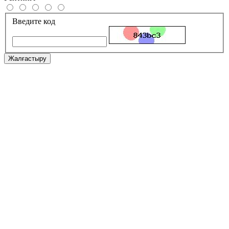
Введите код
Жалғастыру