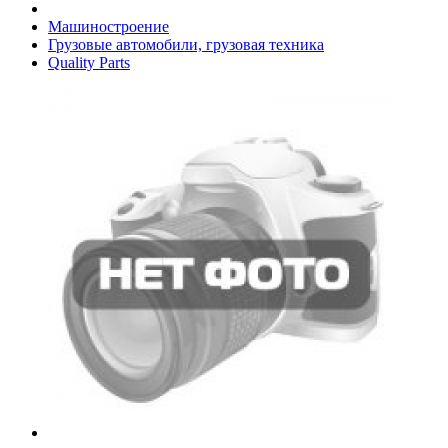
Машиностроение
Грузовые автомобили, грузовая техника
Quality Parts