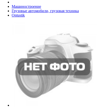
Машиностроение
Грузовые автомобили, грузовая техника
Ontustik