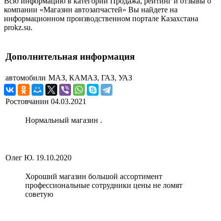
Всю информацию в категории Продажа, рейтинг и отзывы о
компании «Магазин автозапчастей» Вы найдете на
информационном производственном портале Казахстана
prokz.su.
Дополнительная информация
автомобили
МАЗ, КАМАЗ, ГАЗ, УАЗ
Ростовчанин
04.03.2021
Нормальный магазин .
Олег Ю.
19.10.2020
Хороший магазин большой ассортимент
профессиональные сотрудники цены не ломят
советую