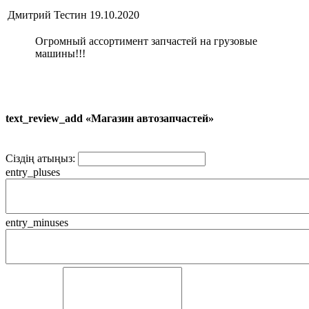
Дмитрий Тестин
19.10.2020
Огромный ассортимент запчастей на грузовые
машины!!!
text_review_add «Магазин автозапчастей»
Сіздің атыңыз:
entry_pluses
entry_minuses