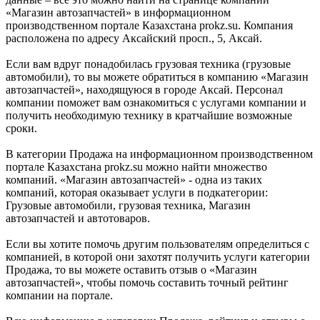
«Магазин автозапчастей» в информационном
производственном портале Казахстана prokz.su. Компания
расположена по адресу Аксайский просп., 5, Аксай.
Если вам вдруг понадобилась грузовая техника (грузовые
автомобили), то вы можете обратиться в компанию «Магазин
автозапчастей», находящуюся в городе Аксай. Персонал
компании поможет вам ознакомиться с услугами компании и
получить необходимую технику в кратчайшие возможные
сроки.
В категории Продажа на информационном производственном
портале Казахстана prokz.su можно найти множество
компаний. «Магазин автозапчастей» - одна из таких
компаний, которая оказывает услуги в подкатегории:
Грузовые автомобили, грузовая техника, Магазин
автозапчастей и автотоваров.
Если вы хотите помочь другим пользователям определиться с
компанией, в которой они захотят получить услуги категории
Продажа, то вы можете оставить отзыв о «Магазин
автозапчастей», чтобы помочь составить точный рейтинг
компании на портале.