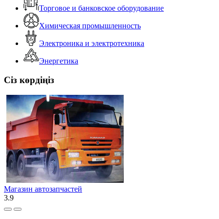
Торговое и банковское оборудование
Химическая промышленность
Электроника и электротехника
Энергетика
Сіз көрдіңіз
Магазин автозапчастей
3.9