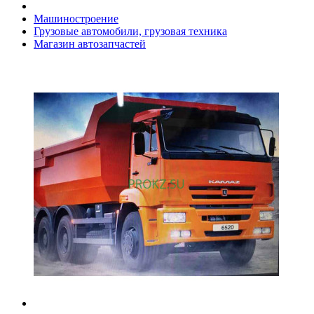
Машиностроение
Грузовые автомобили, грузовая техника
Магазин автозапчастей