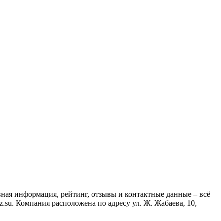
вная информация, рейтинг, отзывы и контактные данные – всё
su. Компания расположена по адресу ул. Ж. Жабаева, 10,