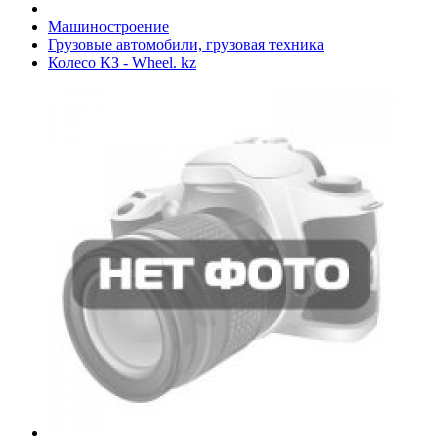
Машиностроение
Грузовые автомобили, грузовая техника
Колесо КЗ - Wheel. kz