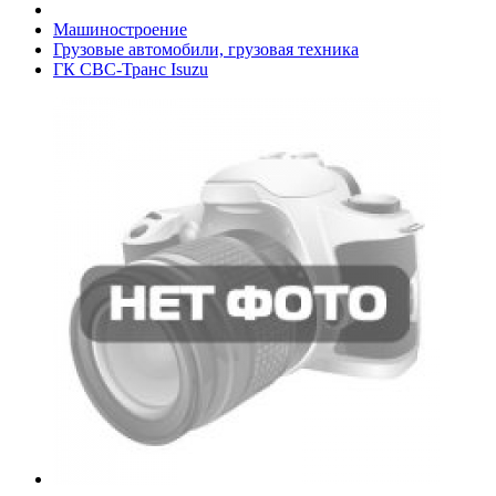
Машиностроение
Грузовые автомобили, грузовая техника
ГК СВС-Транс Isuzu