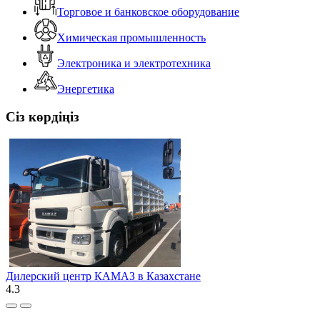
Торговое и банковское оборудование
Химическая промышленность
Электроника и электротехника
Энергетика
Сіз көрдіңіз
Дилерский центр КАМАЗ в Казахстане
4.3