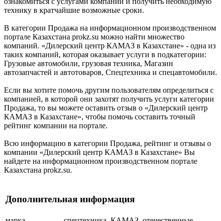
ознакомиться с услугами компании и получить необходимую
технику в кратчайшие возможные сроки.
В категории Продажа на информационном производственном
портале Казахстана prokz.su можно найти множество
компаний. «Дилерский центр КАМАЗ в Казахстане» - одна из
таких компаний, которая оказывает услуги в подкатегории:
Грузовые автомобили, грузовая техника, Магазин
автозапчастей и автотоваров, Спецтехника и спецавтомобили.
Если вы хотите помочь другим пользователям определиться с
компанией, в которой они захотят получить услуги категории
Продажа, то вы можете оставить отзыв о «Дилерский центр
КАМАЗ в Казахстане», чтобы помочь составить точный
рейтинг компании на портале.
Всю информацию в категории Продажа, рейтинг и отзывы о
компании «Дилерский центр КАМАЗ в Казахстане» Вы
найдете на информационном производственном портале
Казахстана prokz.su.
Дополнительная информация
марка
спецтехника, КАМАЗ, отечественные,