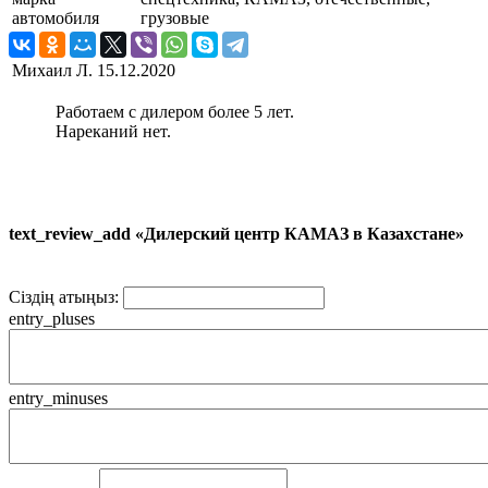
автомобиля
грузовые
Михаил Л.
15.12.2020
Работаем с дилером более 5 лет.
Нареканий нет.
text_review_add «Дилерский центр КАМАЗ в Казахстане»
Сіздің атыңыз:
entry_pluses
entry_minuses