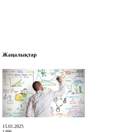
Жаңалықтар
15.01.2025
1496