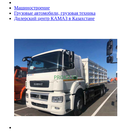
Машиностроение
Грузовые автомобили, грузовая техника
Дилерский центр КАМАЗ в Казахстане