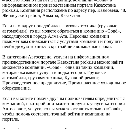
информационном производственном портале Казахстана
prokz.su. Компания расположена по адресу пер. Казыбаева, 48,
Жетысуский район, Алматы, Казахстан.
Если вам вдруг понадобилась грузовая техника (грузовые
автомобили), то вы можете обратиться в компанию «Cond»,
находящуюся в городе Алма-Ата. Персонал компании
поможет вам ознакомиться с услугами компании и получить
необходимую технику в кратчайшие возможные сроки.
В категории Автосервис, услуги на информационном
производственном портале Казахстана prokz.su можно найти
множество компаний. «Cond» - одна из таких компаний,
которая оказывает услуги в подкатегории: Грузовые
автомобили, грузовая техника, Кузовной ремонт,
Производственное предприятие, Промышленное холодильное
оборудование.
Если вы хотите помочь другим пользователям определиться с
компанией, в которой они захотят получить услуги категории
Автосервис, услуги, то вы можете оставить отзыв о «Cond»,
чтобы помочь составить точный рейтинг компании на
портале.