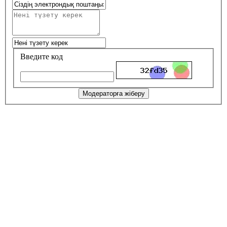
Введите код
Модераторға жіберу