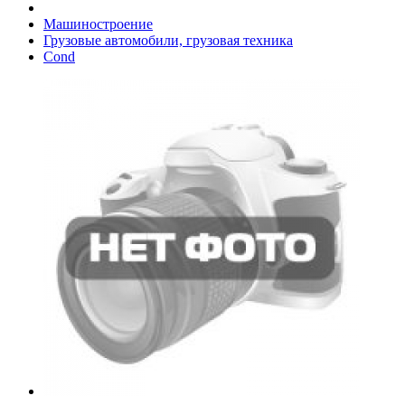
Машиностроение
Грузовые автомобили, грузовая техника
Cond