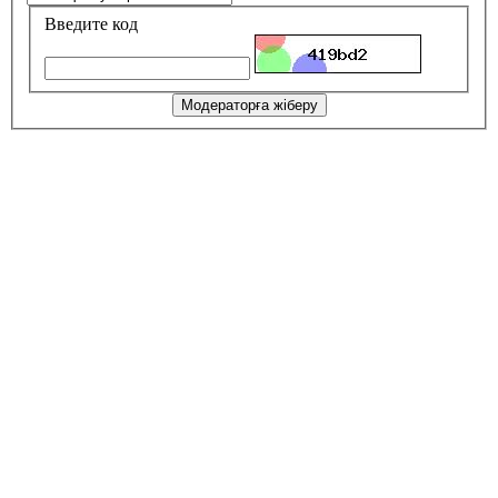
Введите код
Модераторға жіберу