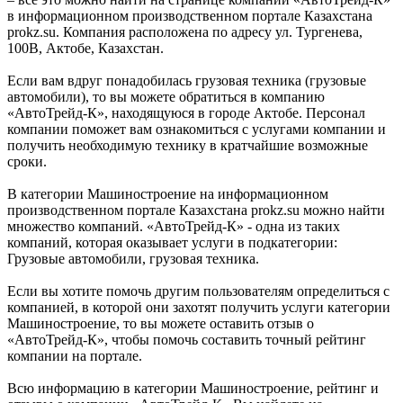
в информационном производственном портале Казахстана
prokz.su. Компания расположена по адресу ул. Тургенева,
100В, Актобе, Казахстан.
Если вам вдруг понадобилась грузовая техника (грузовые
автомобили), то вы можете обратиться в компанию
«АвтоТрейд-К», находящуюся в городе Актобе. Персонал
компании поможет вам ознакомиться с услугами компании и
получить необходимую технику в кратчайшие возможные
сроки.
В категории Машиностроение на информационном
производственном портале Казахстана prokz.su можно найти
множество компаний. «АвтоТрейд-К» - одна из таких
компаний, которая оказывает услуги в подкатегории:
Грузовые автомобили, грузовая техника.
Если вы хотите помочь другим пользователям определиться с
компанией, в которой они захотят получить услуги категории
Машиностроение, то вы можете оставить отзыв о
«АвтоТрейд-К», чтобы помочь составить точный рейтинг
компании на портале.
Всю информацию в категории Машиностроение, рейтинг и