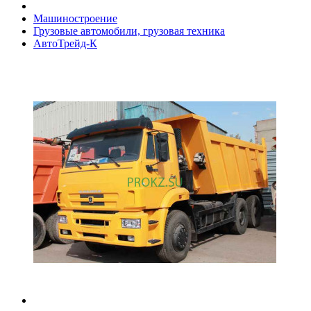
Машиностроение
Грузовые автомобили, грузовая техника
АвтоТрейд-К