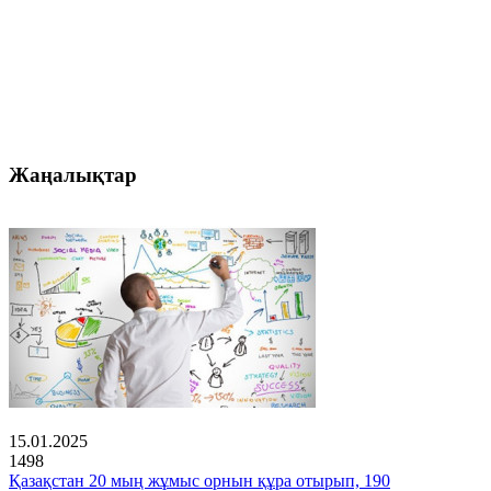
Жаңалықтар
15.01.2025
1498
Қазақстан 20 мың жұмыс орнын құра отырып, 190