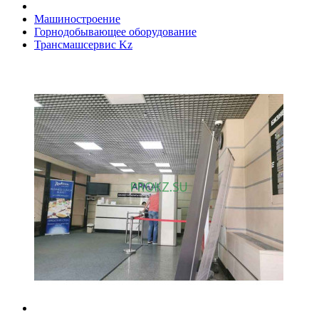
Машиностроение
Горнодобывающее оборудование
Трансмашсервис Kz