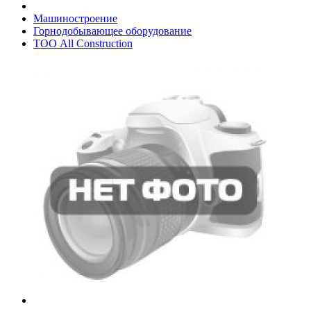
Машиностроение
Горнодобывающее оборудование
ТОО All Construction