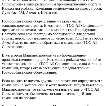
Construction» в информационном производственном портале
Казахстана prokz.su. Компания расположена по адресу просп.
Суюнбая, 284, Алматы, Казахстан.
Горнодобывающее оборудование – важная часть
машиностроения страны. В компании «ТОО All Construction»
прекрасно понимают важность качества своей продукции.
Поэтому, если вам необходимо оборудование для добычи
горных пород произведенное согласно всем ГОСТам в городе
Алма-Ата, то вы можете обратиться в компанию «ТОО All
Construction».
В категории Машиностроение на информационном
производственном портале Казахстана prokz.su можно найти
множество компаний. «ТОО All Construction» - одна из таких
компаний, которая оказывает услуги в подкатегории:
Горнодобывающее оборудование.
Если вы хотите помочь другим пользователям определиться с
компанией, в которой они захотят получить услуги категории
Машиностроение, то вы можете оставить отзыв о «ТОО All
Construction», чтобы помочь составить точный рейтинг
компании на портале.