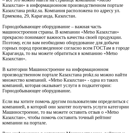
Казахстан» в информационном производственном портале
Казахстана prokz.su. Компания расположена по адресу ул.
Ермекова, 29, Караганда, Казахстан.
Горнодобывающее оборудование – важная часть
машиностроения страны. В компании «Metso Казахстан»
прекрасно понимают важность качества своей продукции.
Поэтому, если вам необходимо оборудование для добычи
горных пород произведенное согласно всем ГОСТам в городе
Караганда, то вы можете обратиться в компанию «Metso
Казахстан».
В категории Машиностроение на информационном
производственном портале Казахстана prokz.su можно найти
множество компаний. «Metso Казахстан» - одна из таких
компаний, которая оказывает услуги в подкатегории:
Горнодобывающее оборудование.
Если вы хотите помочь другим пользователям определиться с
компанией, в которой они захотят получить услуги категории
Машиностроение, то вы можете оставить отзыв о «Metso
Казахстан», чтобы помочь составить точный рейтинг
компании на портале.