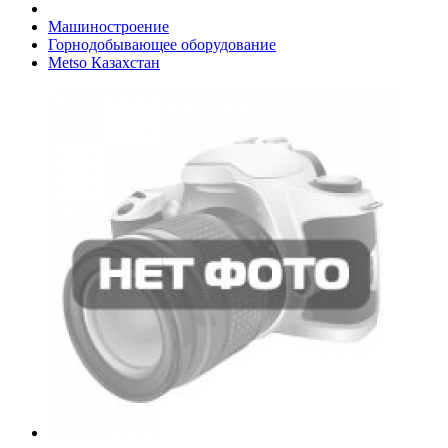
Машиностроение
Горнодобывающее оборудование
Metso Казахстан