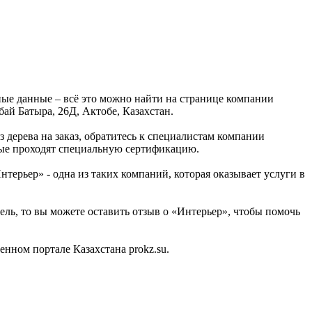
ные данные – всё это можно найти на странице компании
ай Батыра, 26Д, Актобе, Казахстан.
 дерева на заказ, обратитесь к специалистам компании
рые проходят специальную сертификацию.
ерьер» - одна из таких компаний, которая оказывает услуги в
ель, то вы можете оставить отзыв о «Интерьер», чтобы помочь
ном портале Казахстана prokz.su.