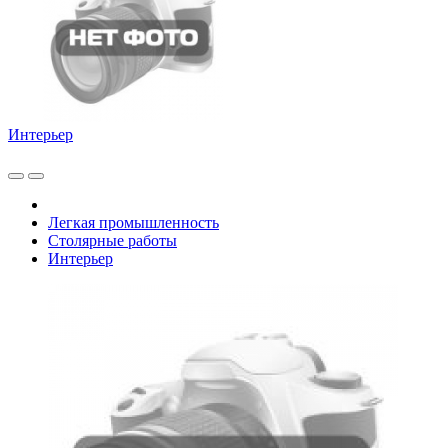
Интерьер
Легкая промышленность
Столярные работы
Интерьер