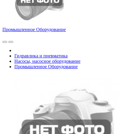
Промышленное Оборудование
Гидравлика и пневматика
Насосы, насосное оборудование
Промышленное Оборудование