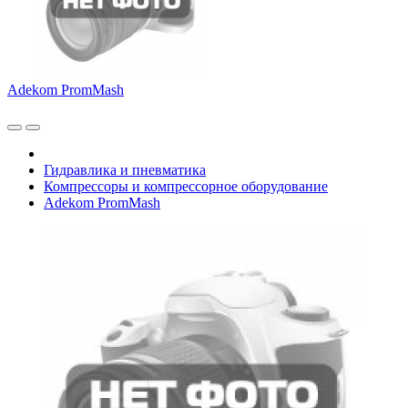
Adekom PromMash
Гидравлика и пневматика
Компрессоры и компрессорное оборудование
Adekom PromMash