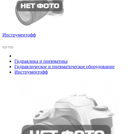
Инструментофф
Гидравлика и пневматика
Гидравлическое и пневматическое оборудование
Инструментофф