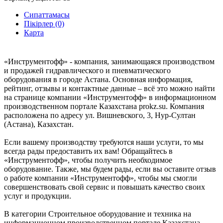
Сипаттамасы
Пікірлер (0)
Карта
«Инструментофф» - компания, занимающаяся производством
и продажей гидравлического и пневматического
оборудования в городе Астана. Основная информация,
рейтинг, отзывы и контактные данные – всё это можно найти
на странице компании «Инструментофф» в информационном
производственном портале Казахстана prokz.su. Компания
расположена по адресу ул. Вишневского, 3, Нур-Султан
(Астана), Казахстан.
Если вашему производству требуются наши услуги, то мы
всегда рады предоставить их вам! Обращайтесь в
«Инструментофф», чтобы получить необходимое
оборудование. Также, мы будем рады, если вы оставите отзыв
о работе компании «Инструментофф», чтобы мы смогли
совершенствовать свой сервис и повышать качество своих
услуг и продукции.
В категории Строительное оборудование и техника на
информационном производственном портале Казахстана