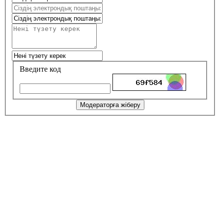
Введите код
Модераторға жіберу