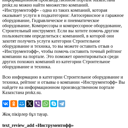
prokz.su можно найти множество компаний.
«Инструментофф» - одна из таких компаний, которая
оказывает услуги в подкатегории: Автосервисное и гаражное
оборудование, Гидравлическое и пневматическое
оборудование, Компрессоры и компрессорное оборудование,
Строительный инструмент. Если вы хотите помочь другим
пользователям определиться с компанией, в которой они
захотят получить услуги категории Строительное
оборудование и техника, то вы можете оставить отзыв о
«Инструментофф», чтобы помочь составить точный рейтинг
компании на портале. Это поможет ориентироваться среди
других похожих компаний из категории Строительное
оборудование и техника.
Всю информацию в категории Строительное оборудование и
техника, рейтинг и отзывы о компании «Инструментофф» Вы
найдете на информационном производственном портале
Казахстана prokz.su.
Жоқ пікірлер бұл тауар.
text_review_add «Инструментофф»