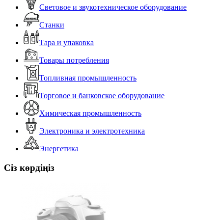
Световое и звукотехническое оборудование
Станки
Тара и упаковка
Товары потребления
Топливная промышленность
Торговое и банковское оборудование
Химическая промышленность
Электроника и электротехника
Энергетика
Сіз көрдіңіз