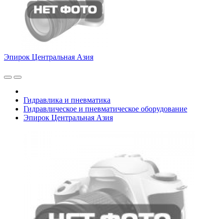
Эпирок Центральная Азия
Гидравлика и пневматика
Гидравлическое и пневматическое оборудование
Эпирок Центральная Азия