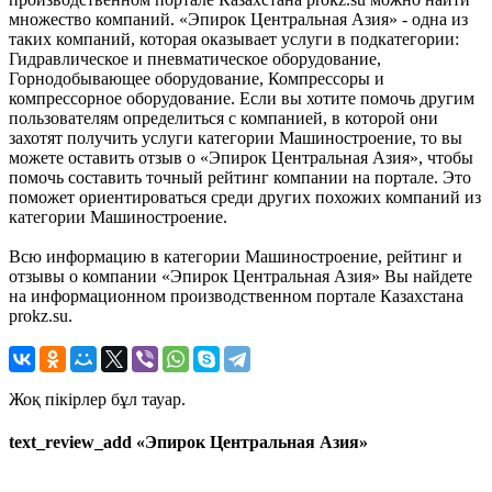
множество компаний. «Эпирок Центральная Азия» - одна из
таких компаний, которая оказывает услуги в подкатегории:
Гидравлическое и пневматическое оборудование,
Горнодобывающее оборудование, Компрессоры и
компрессорное оборудование. Если вы хотите помочь другим
пользователям определиться с компанией, в которой они
захотят получить услуги категории Машиностроение, то вы
можете оставить отзыв о «Эпирок Центральная Азия», чтобы
помочь составить точный рейтинг компании на портале. Это
поможет ориентироваться среди других похожих компаний из
категории Машиностроение.
Всю информацию в категории Машиностроение, рейтинг и
отзывы о компании «Эпирок Центральная Азия» Вы найдете
на информационном производственном портале Казахстана
prokz.su.
Жоқ пікірлер бұл тауар.
text_review_add «Эпирок Центральная Азия»