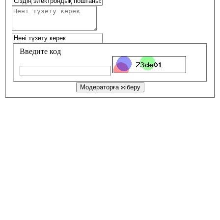
Введите код
Модераторға жіберу