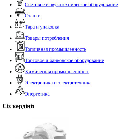
Световое и звукотехническое оборудование
Станки
Тара и упаковка
Товары потребления
Топливная промышленность
Торговое и банковское оборудование
Химическая промышленность
Электроника и электротехника
Энергетика
Сіз көрдіңіз