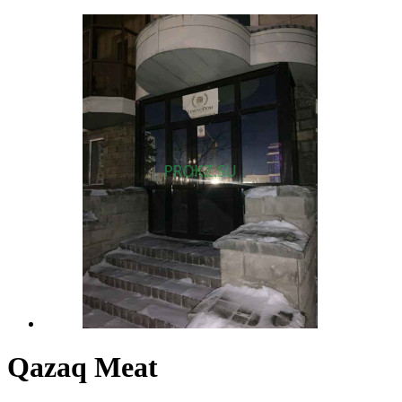
Qazaq Meat