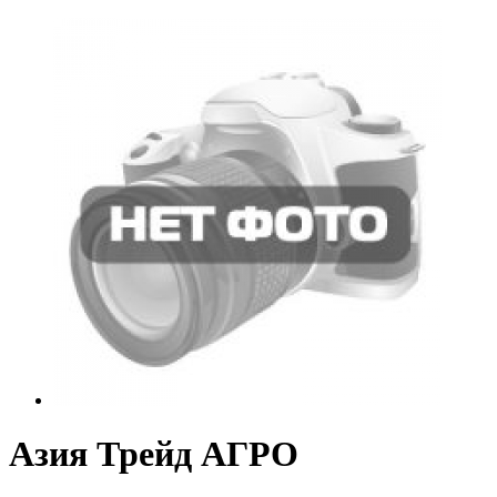
Азия Трейд АГРО