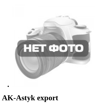
AK-Astyk export