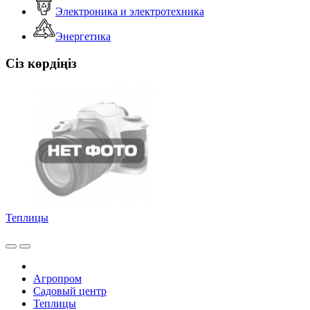
Электроника и электротехника
Энергетика
Сіз көрдіңіз
Теплицы
Агропром
Садовый центр
Теплицы