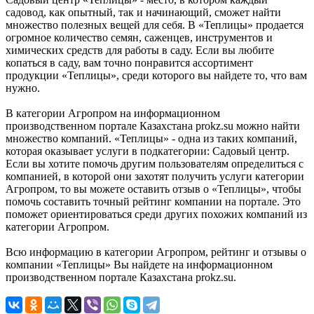
садовод, как опытный, так и начинающий, сможет найти
множество полезных вещей для себя. В «Теплицы» продается
огромное количество семян, саженцев, инструментов и
химических средств для работы в саду. Если вы любите
копаться в саду, вам точно понравится ассортимент
продукции «Теплицы», среди которого вы найдете то, что вам
нужно.
В категории Агропром на информационном
производственном портале Казахстана prokz.su можно найти
множество компаний. «Теплицы» - одна из таких компаний,
которая оказывает услуги в подкатегории: Садовый центр.
Если вы хотите помочь другим пользователям определиться с
компанией, в которой они захотят получить услуги категории
Агропром, то вы можете оставить отзыв о «Теплицы», чтобы
помочь составить точный рейтинг компании на портале. Это
поможет ориентироваться среди других похожих компаний из
категории Агропром.
Всю информацию в категории Агропром, рейтинг и отзывы о
компании «Теплицы» Вы найдете на информационном
производственном портале Казахстана prokz.su.