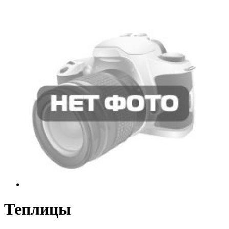
Теплицы