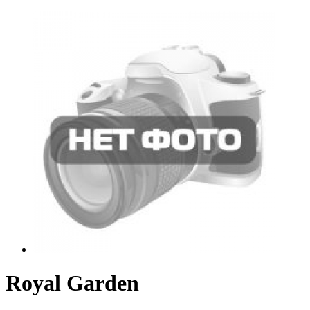
Royal Garden