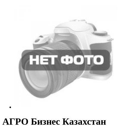
АГРО Бизнес Казахстан