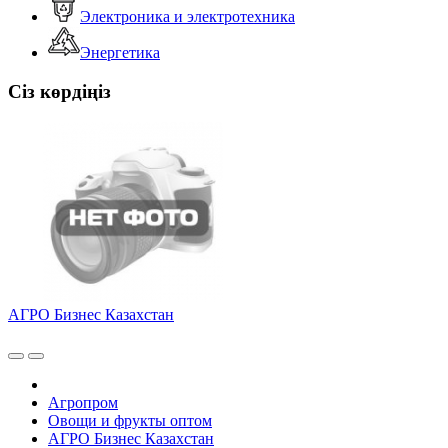
Электроника и электротехника
Энергетика
Сіз көрдіңіз
АГРО Бизнес Казахстан
Агропром
Овощи и фрукты оптом
АГРО Бизнес Казахстан