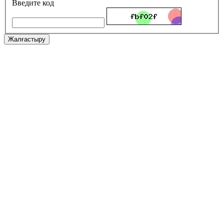
Введите код
Жалғастыру