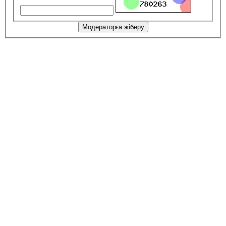
Модераторға жіберу